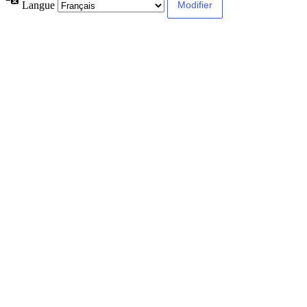
Langue