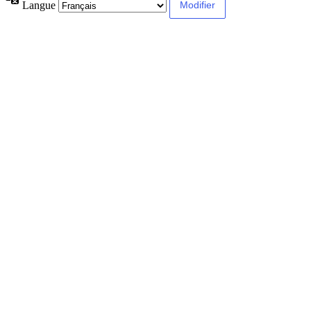
Langue