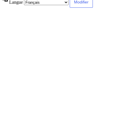
Langue