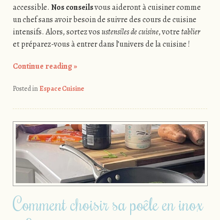
accessible.
Nos conseils
vous aideront à cuisiner comme
un chef sans avoir besoin de suivre des cours de cuisine
intensifs. Alors, sortez vos
ustensiles de cuisine
, votre
tablier
et préparez-vous à entrer dans l’univers de la cuisine !
Continue reading
»
Posted in
Espace Cuisine
Comment choisir sa poêle en inox