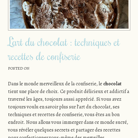
L’art du chocolat : techniques et
recettes de confiserie
POSTED ON
Dans le monde merveilleux de la confiserie, le
chocolat
tient une place de choix. Ce produit délicieux et addictif a
traversé les âges, toujours aussi apprécié. Si vous avez
toujours voulu en savoir plus sur l’art du chocolat, ses
techniques et recettes de confiserie, vous êtes au bon
endroit. Nous allons vous immerger dans ce monde sucré,
vous révéler quelques secrets et partager des recettes
pour confectionner vous-même des merveilles