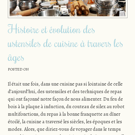
Histoire et évolution des
ustensiles de cuisine à travers les
âges
POSTED ON
Il était une fois, dans une cuisine pas si lointaine de celle
d’aujourd’hui, des ustensiles et des techniques de repas
qui ont façonné notre façon de nous alimenter. Du feu de
bois à la plaque à induction, du couteau de silex au robot
multifonctions, du repas à la bonne franquette au dîner
étoilé, la cuisine a traversé les siècles, les époques et les
modes. Alors, que diriez-vous de voyager dans le temps