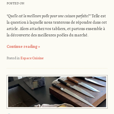
POSTED ON
“Quelle est la meilleure poêle pour une cuisson parfaite?”
Telle est
la question à laquelle nous tenterons de répondre dans cet
article. Alors attachez vos tabliers, et partons ensemble à
la découverte des meilleures poêles du marché.
Continue reading
»
Posted in
Espace Cuisine