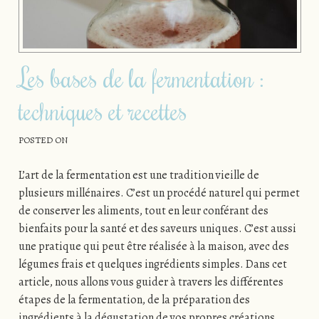
Les bases de la fermentation :
techniques et recettes
POSTED ON
L’art de la fermentation est une tradition vieille de
plusieurs millénaires. C’est un procédé naturel qui permet
de conserver les aliments, tout en leur conférant des
bienfaits pour la santé et des saveurs uniques. C’est aussi
une pratique qui peut être réalisée à la maison, avec des
légumes frais et quelques ingrédients simples. Dans cet
article, nous allons vous guider à travers les différentes
étapes de la fermentation, de la préparation des
ingrédients à la dégustation de vos propres créations.