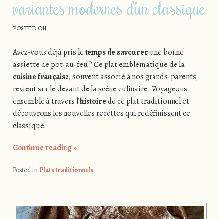
variantes modernes d’un classique
POSTED ON
Avez-vous déjà pris le
temps de savourer
une bonne
assiette de pot-au-feu ? Ce plat emblématique de la
cuisine française
, souvent associé à nos grands-parents,
revient sur le devant de la scène culinaire. Voyageons
ensemble à travers l’
histoire
de ce plat traditionnel et
découvrons les nouvelles recettes qui redéfinissent ce
classique.
Continue reading
»
Posted in
Plats traditionnels