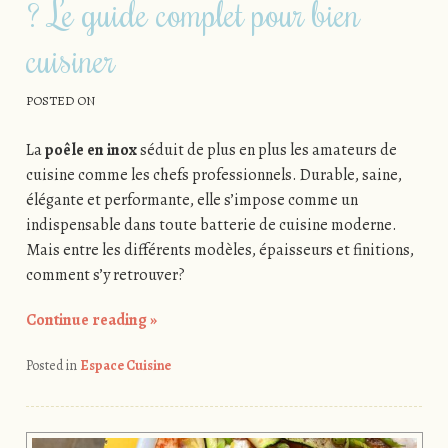
? Le guide complet pour bien
cuisiner
POSTED ON
La
poêle en inox
séduit de plus en plus les amateurs de
cuisine comme les chefs professionnels. Durable, saine,
élégante et performante, elle s’impose comme un
indispensable dans toute batterie de cuisine moderne.
Mais entre les différents modèles, épaisseurs et finitions,
comment s’y retrouver?
Continue reading
»
Posted in
Espace Cuisine