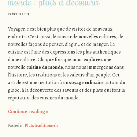
monde : plats à découvrir
POSTED ON
Voyager, c’est bien plus que de visiter de nouveaux
endroits. C’est aussi découvrir de nouvelles cultures, de
nouvelles façons de penser, d’agir… et de manger. La
cuisine est l’une des expressions les plus authentiques
d’une culture. Chaque fois que nous
explorez
une
nouvelle
cuisine du monde
, nous nous immergeons dans
l’histoire, les traditions et les valeurs d’un peuple. Cet
article est une invitation à un
voyage culinaire
autour du
globe, à la découverte des saveurs et des plats qui font la
réputation des cuisines du monde.
Continue reading
»
Posted in
Plats traditionnels