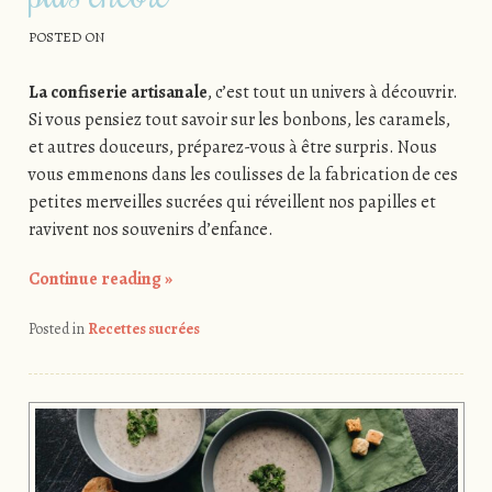
POSTED ON
La confiserie artisanale
, c’est tout un univers à découvrir.
Si vous pensiez tout savoir sur les bonbons, les caramels,
et autres douceurs, préparez-vous à être surpris. Nous
vous emmenons dans les coulisses de la fabrication de ces
petites merveilles sucrées qui réveillent nos papilles et
ravivent nos souvenirs d’enfance.
Continue reading
»
Posted in
Recettes sucrées