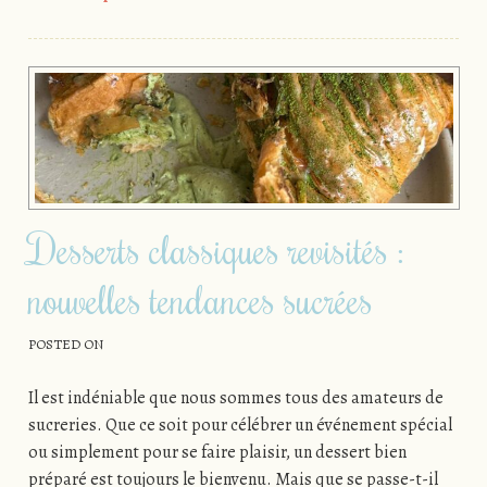
Desserts classiques revisités :
nouvelles tendances sucrées
POSTED ON
Il est indéniable que nous sommes tous des amateurs de
sucreries. Que ce soit pour célébrer un événement spécial
ou simplement pour se faire plaisir, un dessert bien
préparé est toujours le bienvenu. Mais que se passe-t-il