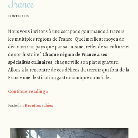
France
POSTED ON
Nous vous invitons à une escapade gourmande à travers
les multiples régions de France. Quel meilleur moyen de
découvrir un pays que par sa cuisine, reflet de sa culture et
de son histoire?
Chaque région de France a ses
spécialités culinaires
, chaque ville son plat signature.
Allons à la rencontre de ces délices du terroir qui font de la
France une destination gastronomique mondiale.
Continue reading
»
Posted in
Recettes salées