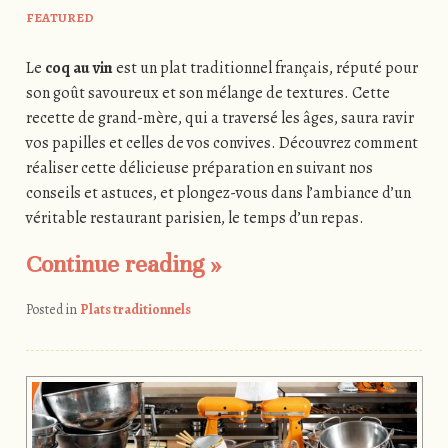
FEATURED
Le
coq au vin
est un plat traditionnel français, réputé pour
son goût savoureux et son mélange de textures. Cette
recette de grand-mère, qui a traversé les âges, saura ravir
vos papilles et celles de vos convives. Découvrez comment
réaliser cette délicieuse préparation en suivant nos
conseils et astuces, et plongez-vous dans l’ambiance d’un
véritable restaurant parisien, le temps d’un repas.
Continue reading
»
Posted in
Plats traditionnels