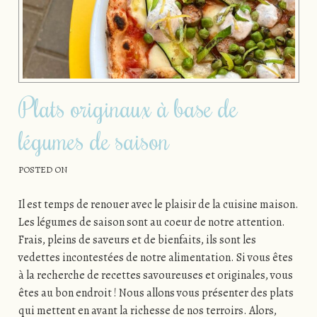
Plats originaux à base de
légumes de saison
POSTED ON
Il est temps de renouer avec le plaisir de la cuisine maison.
Les légumes de saison sont au coeur de notre attention.
Frais, pleins de saveurs et de bienfaits, ils sont les
vedettes incontestées de notre alimentation. Si vous êtes
à la recherche de recettes savoureuses et originales, vous
êtes au bon endroit ! Nous allons vous présenter des plats
qui mettent en avant la richesse de nos terroirs. Alors,