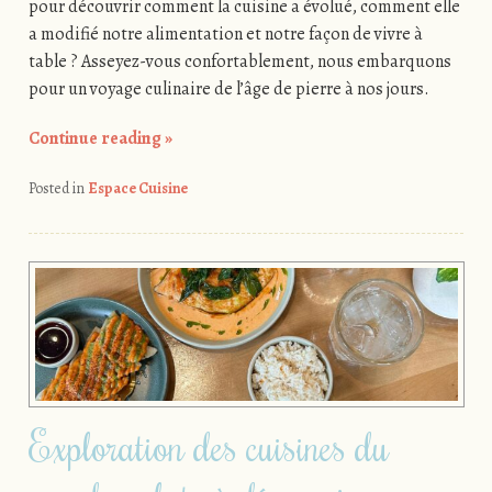
pour découvrir comment la cuisine a évolué, comment elle
a modifié notre alimentation et notre façon de vivre à
table ? Asseyez-vous confortablement, nous embarquons
pour un voyage culinaire de l’âge de pierre à nos jours.
Continue reading
»
Posted in
Espace Cuisine
Exploration des cuisines du