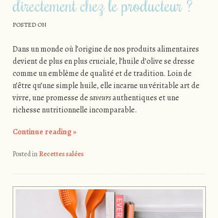
directement chez le producteur ?
POSTED ON
Dans un monde où l’origine de nos produits alimentaires
devient de plus en plus cruciale, l’huile d’olive se dresse
comme un emblème de qualité et de tradition. Loin de
n’être qu’une simple huile, elle incarne un véritable art de
vivre, une promesse de
saveurs
authentiques et une
richesse nutritionnelle incomparable.
Continue reading
»
Posted in
Recettes salées