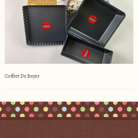
Coffret De Buyer