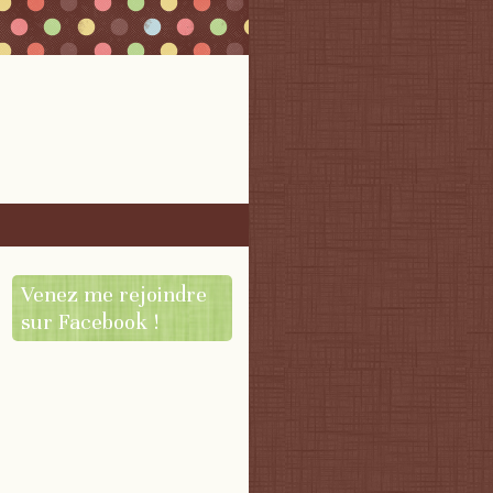
Venez me rejoindre
sur Facebook !