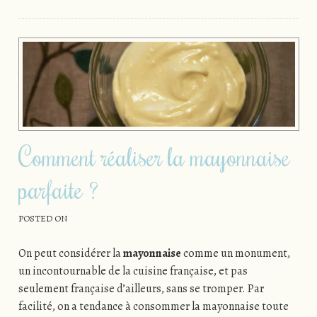
Comment réaliser la mayonnaise
parfaite ?
POSTED ON
On peut considérer la
mayonnaise
comme un monument,
un incontournable de la cuisine française, et pas
seulement française d’ailleurs, sans se tromper. Par
facilité, on a tendance à consommer la mayonnaise toute