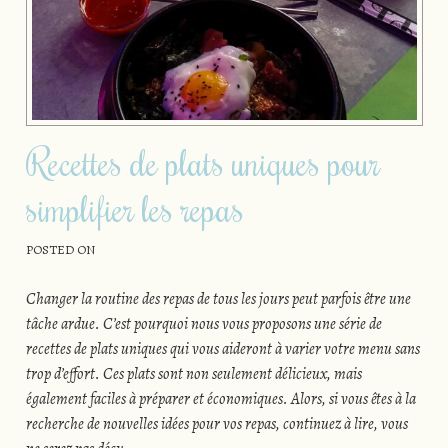
Recettes de plats uniques pour
simplifier les repas
POSTED ON
Changer la routine des repas de tous les jours peut parfois être une
tâche ardue. C’est pourquoi nous vous proposons une série de
recettes de plats uniques qui vous aideront à varier votre menu sans
trop d’effort. Ces plats sont non seulement délicieux, mais
également faciles à préparer et économiques. Alors, si vous êtes à la
recherche de nouvelles idées pour vos repas, continuez à lire, vous