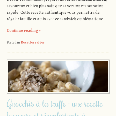
savoureux et bien plus sain que sa version restauration
rapide. Cette recette authentique vous permettra de
régaler famille et amis avec ce sandwich emblématique.
Continue reading
»
Posted in
Recettes salées
Gnocchis à la truffe : une recette
luxueuse et réconfortante à