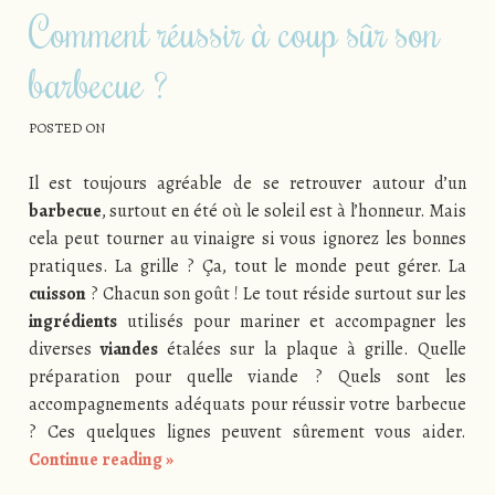
Comment réussir à coup sûr son
barbecue ?
POSTED ON
Il est toujours agréable de se retrouver autour d’un
barbecue
, surtout en été où le soleil est à l’honneur. Mais
cela peut tourner au vinaigre si vous ignorez les bonnes
pratiques. La grille ? Ça, tout le monde peut gérer. La
cuisson
? Chacun son goût ! Le tout réside surtout sur les
ingrédients
utilisés pour mariner et accompagner les
diverses
viandes
étalées sur la plaque à grille. Quelle
préparation pour quelle viande ? Quels sont les
accompagnements adéquats pour réussir votre barbecue
? Ces quelques lignes peuvent sûrement vous aider.
Continue reading
»