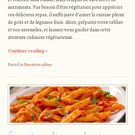
nutriments. Pas besoin d’être végétarien pour apprécier
ces délicieux repas, il suffit juste d’aimer la cuisine pleine
de goût et de légumes frais. Alors, préparez votre tablier
et vos ustensiles, et laissez-vous guider dans cette
aventure culinaire végétarienne.
Continue reading
»
Posted in
Recettes salées