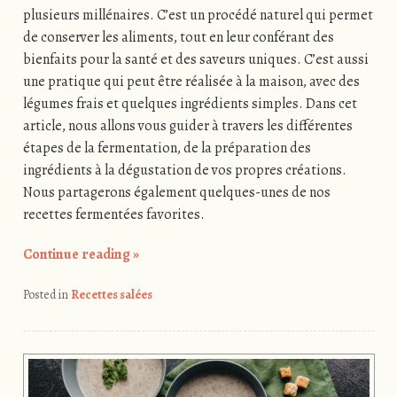
plusieurs millénaires. C’est un procédé naturel qui permet
de conserver les aliments, tout en leur conférant des
bienfaits pour la santé et des saveurs uniques. C’est aussi
une pratique qui peut être réalisée à la maison, avec des
légumes frais et quelques ingrédients simples. Dans cet
article, nous allons vous guider à travers les différentes
étapes de la fermentation, de la préparation des
ingrédients à la dégustation de vos propres créations.
Nous partagerons également quelques-unes de nos
recettes fermentées favorites.
Continue reading
»
Posted in
Recettes salées