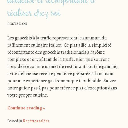
réaliser chez soi
POSTED ON
Les gnocchis à la truffe représentent le summum du
raffinement culinaire italien. Ce plat allie la simplicité
réconfortante des gnocchis traditionnels à l’arôme
complexe et envoûtant de la truffe. Bien que souvent
considérée comme un met de restaurant haut de gamme,
cette délicieuse recette peut être préparée à la maison
pour une expérience gastronomique inoubliable. Suivez
notre guide pas à pas pour créer ce plat d’exception dans
votre propre cuisine.
Continue reading
»
Posted in
Recettes salées