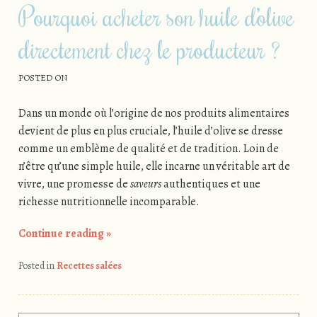
Pourquoi acheter son huile d’olive
directement chez le producteur ?
POSTED ON
Dans un monde où l’origine de nos produits alimentaires
devient de plus en plus cruciale, l’huile d’olive se dresse
comme un emblème de qualité et de tradition. Loin de
n’être qu’une simple huile, elle incarne un véritable art de
vivre, une promesse de
saveurs
authentiques et une
richesse nutritionnelle incomparable.
Continue reading
»
Posted in
Recettes salées