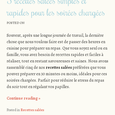
5 recettes salées simples et
rapides pour les soirées chargées
POSTED ON
Souvent, après une longue journée de travail, la dernière
chose que nous voulons faire est de passer des heures en
cuisine pour préparer un repas. Que vous soyez seul ou en
famille, vous avez besoin de recettes rapides et faciles à
réaliser, tout en restant savoureuses et saines. Nous avons
rassemblé cinq de nos
recettes salées
préférées que vous
pouvez préparer en 30 minutes ou moins, idéales pour ces
soirées chargées. Parfait pour réduire le stress du repas
du soir tout en régalant vos papilles.
Continue reading
»
Posted in
Recettes salées