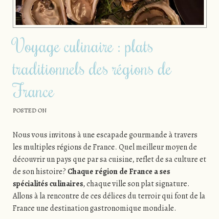
Voyage culinaire : plats
traditionnels des régions de
France
POSTED ON
Nous vous invitons à une escapade gourmande à travers
les multiples régions de France. Quel meilleur moyen de
découvrir un pays que par sa cuisine, reflet de sa culture et
de son histoire?
Chaque région de France a ses
spécialités culinaires
, chaque ville son plat signature.
Allons à la rencontre de ces délices du terroir qui font de la
France une destination gastronomique mondiale.