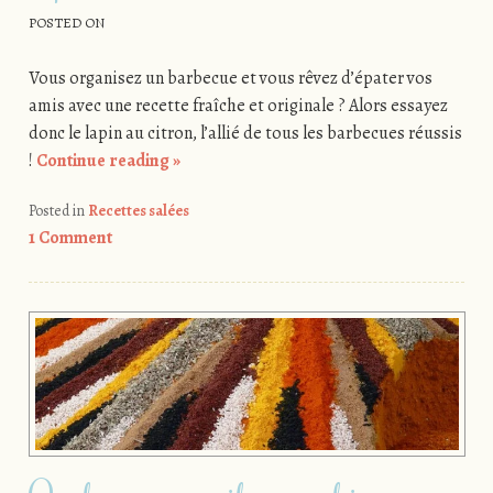
POSTED ON
Vous organisez un barbecue et vous rêvez d’épater vos
amis avec une recette fraîche et originale ? Alors essayez
donc le lapin au citron, l’allié de tous les barbecues réussis
!
Continue reading
»
Posted in
Recettes salées
1 Comment