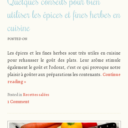
Quelques conseils pour bien
utiliser les épices et fines herbes en
cuisine
POSTED ON
Les épices et les fines herbes sont très utiles en cuisine
pour rehausser le goût des plats. Leur arôme stimule
également le goût et l’odorat, c’est ce qui provoque notre
plaisir à goûter aux préparations les contenants.
Continue
reading
»
Posted in
Recettes salées
1 Comment