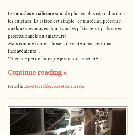
Les
moules en silicone
sont de plus en plus répandus dans
les cuisines. La raison est simple : ce matériau présente
quelques avantages pour tous les pâtissiers (qu’ils soient
professionnels ou amateurs).
Mais comme toutes choses, il existe aussi certains
inconvénients…
Voici une petite liste que je vous ai concocté.
Continue reading
»
Posted in
Recettes salées
,
Recettes sucrées