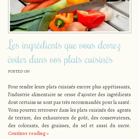
Les ingrédients que vous devrez
éviter dans vos plats cuisinés
POSTED ON
Pour rendre leurs plats cuisinés encore plus appétissants,
l’industrie alimentaire ne cesse d’ajouter des ingrédients
dont certains ne sont pas très recommandés pour la santé.
Vous pourrez retrouver dans les plats cuisinés des agents
de texture, des exhausteurs de goût, des conservateurs,
des colorants, des graisses, du sel et aussi du sucre.
Continue reading
»