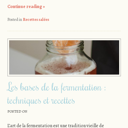
Continue reading
»
Posted in
Recettes salées
Les bases de la fermentation :
techniques et recettes
POSTED ON
L’art de la fermentation est une tradition vieille de