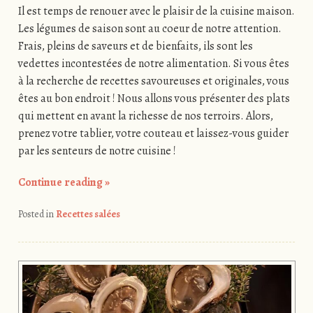
Il est temps de renouer avec le plaisir de la cuisine maison.
Les légumes de saison sont au coeur de notre attention.
Frais, pleins de saveurs et de bienfaits, ils sont les
vedettes incontestées de notre alimentation. Si vous êtes
à la recherche de recettes savoureuses et originales, vous
êtes au bon endroit ! Nous allons vous présenter des plats
qui mettent en avant la richesse de nos terroirs. Alors,
prenez votre tablier, votre couteau et laissez-vous guider
par les senteurs de notre cuisine !
Continue reading
»
Posted in
Recettes salées