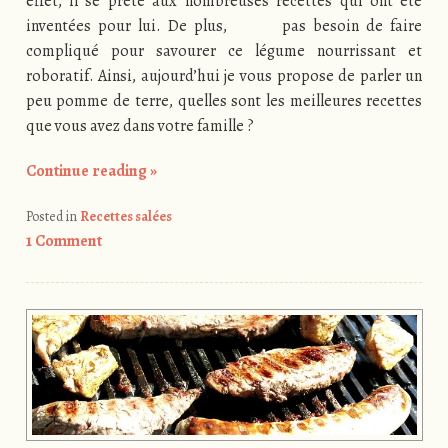
effet, il se prête aux nombreuses recettes qui ont été
inventées pour lui. De plus, pas besoin de faire
compliqué pour savourer ce légume nourrissant et
roboratif. Ainsi, aujourd’hui je vous propose de parler un
peu pomme de terre, quelles sont les meilleures recettes
que vous avez dans votre famille ?
Continue reading
»
Posted in
Recettes salées
1 Comment