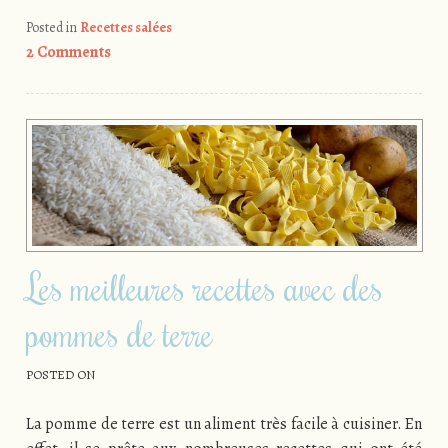
Posted in
Recettes salées
2 Comments
Les meilleures recettes avec des
pommes de terre
POSTED ON
La pomme de terre est un aliment très facile à cuisiner. En