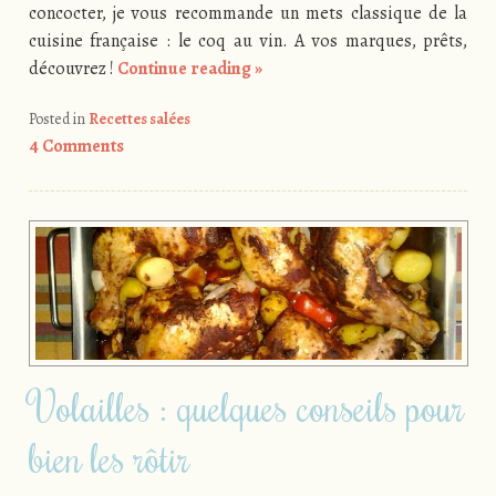
concocter, je vous recommande un mets classique de la
cuisine française : le coq au vin. A vos marques, prêts,
découvrez !
Continue reading
»
Posted in
Recettes salées
4 Comments
Volailles : quelques conseils pour
bien les rôtir