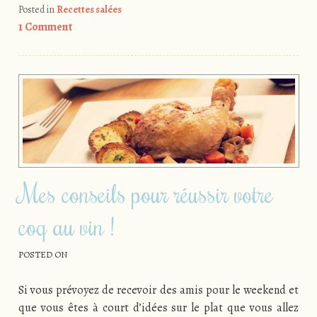
Posted in
Recettes salées
1 Comment
Mes conseils pour réussir votre
coq au vin !
POSTED ON
Si vous prévoyez de recevoir des amis pour le weekend et
que vous êtes à court d’idées sur le plat que vous allez