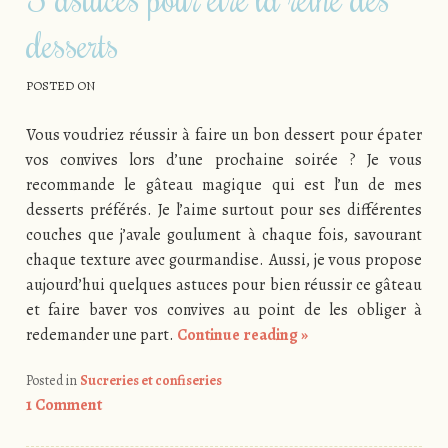
desserts
POSTED ON
Vous voudriez réussir à faire un bon dessert pour épater
vos convives lors d’une prochaine soirée ? Je vous
recommande le gâteau magique qui est l’un de mes
desserts préférés. Je l’aime surtout pour ses différentes
couches que j’avale goulument à chaque fois, savourant
chaque texture avec gourmandise. Aussi, je vous propose
aujourd’hui quelques astuces pour bien réussir ce gâteau
et faire baver vos convives au point de les obliger à
redemander une part.
Continue reading
»
Posted in
Sucreries et confiseries
1 Comment