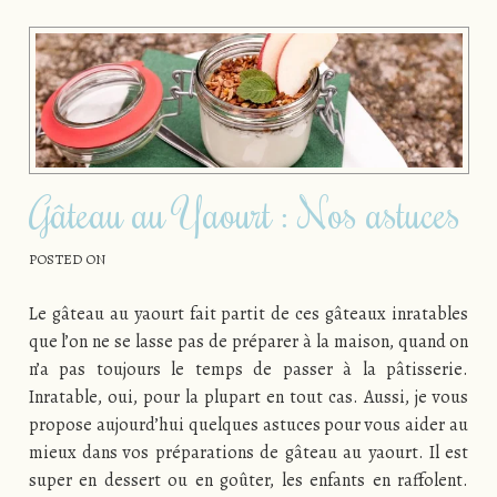
Gâteau au Yaourt : Nos astuces
POSTED ON
Le gâteau au yaourt fait partit de ces gâteaux inratables
que l’on ne se lasse pas de préparer à la maison, quand on
n’a pas toujours le temps de passer à la pâtisserie.
Inratable, oui, pour la plupart en tout cas. Aussi, je vous
propose aujourd’hui quelques astuces pour vous aider au
mieux dans vos préparations de gâteau au yaourt. Il est
super en dessert ou en goûter, les enfants en raffolent.