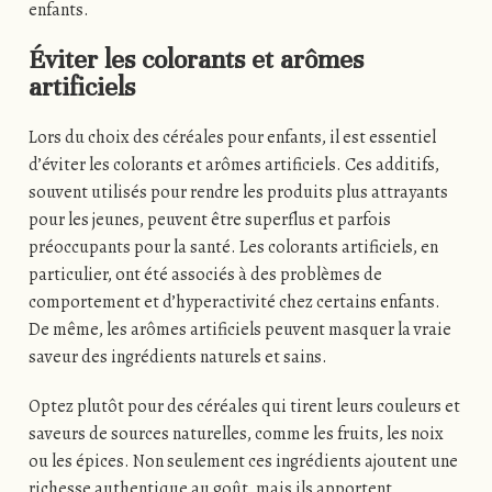
enfants.
Éviter les colorants et arômes
artificiels
Lors du choix des céréales pour enfants, il est essentiel
d’éviter les colorants et arômes artificiels. Ces additifs,
souvent utilisés pour rendre les produits plus attrayants
pour les jeunes, peuvent être superflus et parfois
préoccupants pour la santé. Les colorants artificiels, en
particulier, ont été associés à des problèmes de
comportement et d’hyperactivité chez certains enfants.
De même, les arômes artificiels peuvent masquer la vraie
saveur des ingrédients naturels et sains.
Optez plutôt pour des céréales qui tirent leurs couleurs et
saveurs de sources naturelles, comme les fruits, les noix
ou les épices. Non seulement ces ingrédients ajoutent une
richesse authentique au goût, mais ils apportent