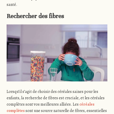
santé.
Rechercher des fibres
Lorsqu’il s’agit de choisir des céréales saines pour les
enfants, la recherche de fibres est cruciale, et les céréales
complètes sont vos meilleures alliées. Les
céréales
complètes
sont une source naturelle de fibres, essentielles