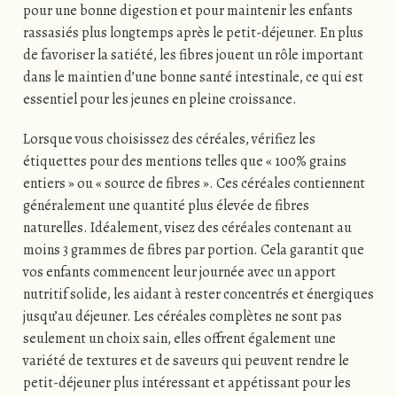
pour une bonne digestion et pour maintenir les enfants
rassasiés plus longtemps après le petit-déjeuner. En plus
de favoriser la satiété, les fibres jouent un rôle important
dans le maintien d’une bonne santé intestinale, ce qui est
essentiel pour les jeunes en pleine croissance.
Lorsque vous choisissez des céréales, vérifiez les
étiquettes pour des mentions telles que « 100% grains
entiers » ou « source de fibres ». Ces céréales contiennent
généralement une quantité plus élevée de fibres
naturelles. Idéalement, visez des céréales contenant au
moins 3 grammes de fibres par portion. Cela garantit que
vos enfants commencent leur journée avec un apport
nutritif solide, les aidant à rester concentrés et énergiques
jusqu’au déjeuner. Les céréales complètes ne sont pas
seulement un choix sain, elles offrent également une
variété de textures et de saveurs qui peuvent rendre le
petit-déjeuner plus intéressant et appétissant pour les