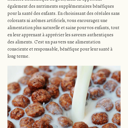
également des nutriments supplémentaires bénéfiques
pour la santé des enfants. En choisissant des céréales sans
colorants ni arômes artificiels, vous encouragez une
alimentation plus naturelle et saine pour vos enfants, tout
en leur apprenant à apprécier les saveurs authentiques
des aliments. C’est un pas vers une alimentation
consciente et responsable, bénéfique pour leur santé à
long terme.