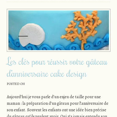
Les clés pour réussir votre gâteau
d’anniversaire cake design
POSTED ON
Aujourd’hui je vous parle d’un enjeu de taille pour une
maman : la préparation d’un gâteau pour l’anniversaire de
son enfant. Souvent les enfants ont une idée bien précise
du gâteau qu’ils veulent avoir. Qui n’a jamais entendu son