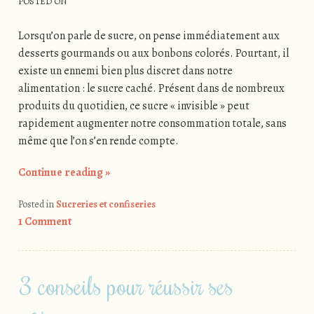
POSTED ON
Lorsqu’on parle de sucre, on pense immédiatement aux
desserts gourmands ou aux bonbons colorés. Pourtant, il
existe un ennemi bien plus discret dans notre
alimentation : le sucre caché. Présent dans de nombreux
produits du quotidien, ce sucre « invisible » peut
rapidement augmenter notre consommation totale, sans
même que l’on s’en rende compte.
Continue reading
»
Posted in
Sucreries et confiseries
1 Comment
3 conseils pour réussir ses