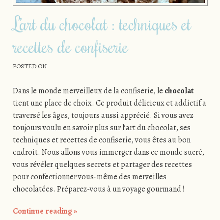
L’art du chocolat : techniques et
recettes de confiserie
POSTED ON
Dans le monde merveilleux de la confiserie, le
chocolat
tient une place de choix. Ce produit délicieux et addictif a
traversé les âges, toujours aussi apprécié. Si vous avez
toujours voulu en savoir plus sur l’art du chocolat, ses
techniques et recettes de confiserie, vous êtes au bon
endroit. Nous allons vous immerger dans ce monde sucré,
vous révéler quelques secrets et partager des recettes
pour confectionner vous-même des merveilles
chocolatées. Préparez-vous à un voyage gourmand !
Continue reading
»