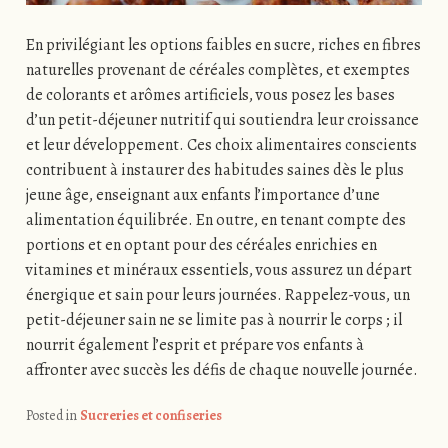
En privilégiant les options faibles en sucre, riches en fibres
naturelles provenant de céréales complètes, et exemptes
de colorants et arômes artificiels, vous posez les bases
d’un petit-déjeuner nutritif qui soutiendra leur croissance
et leur développement. Ces choix alimentaires conscients
contribuent à instaurer des habitudes saines dès le plus
jeune âge, enseignant aux enfants l’importance d’une
alimentation équilibrée. En outre, en tenant compte des
portions et en optant pour des céréales enrichies en
vitamines et minéraux essentiels, vous assurez un départ
énergique et sain pour leurs journées. Rappelez-vous, un
petit-déjeuner sain ne se limite pas à nourrir le corps ; il
nourrit également l’esprit et prépare vos enfants à
affronter avec succès les défis de chaque nouvelle journée.
Posted in
Sucreries et confiseries