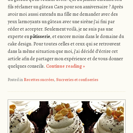
fils réclamer un gâteau Cars pour son anniversaire ? Après
avoir moi aussi entendu ma fille me demander avec des
yeux larmoyants un gâteau avec une sirène j’ai fini par
céder et accepter. Seulement voilà, je ne suis pas une
experte en
pâtisserie
, et encore moins dans le domaine du
cake design. Pour toutes celles et ceux qui se retrouvent
dans la même situation que moi, j’ai décidé d’écrire cet
article afin de partager mon expérience et de vous donner
quelques conseils.
Continue reading
»
Posted in
Recettes sucrées
,
Sucreries et confiseries