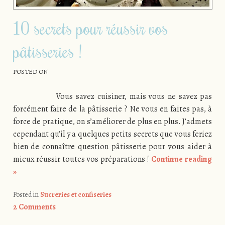
10 secrets pour réussir vos
pâtisseries !
POSTED ON
Vous savez cuisiner, mais vous ne savez pas
forcément faire de la pâtisserie ? Ne vous en faites pas, à
force de pratique, on s’améliorer de plus en plus. J’admets
cependant qu’il y a quelques petits secrets que vous feriez
bien de connaître question pâtisserie pour vous aider à
mieux réussir toutes vos préparations !
Continue reading
»
Posted in
Sucreries et confiseries
2 Comments