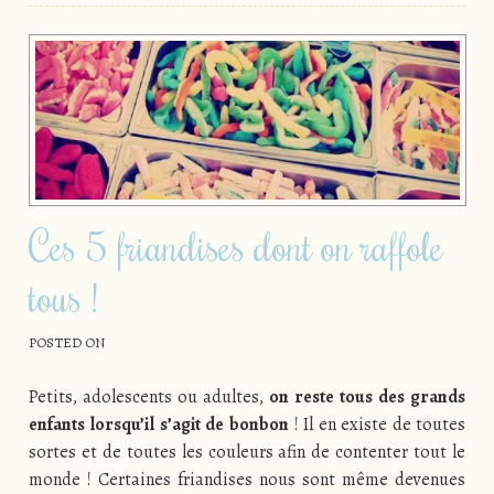
Ces 5 friandises dont on raffole
tous !
POSTED ON
Petits, adolescents ou adultes,
on reste tous des grands
enfants lorsqu’il s’agit de bonbon
! Il en existe de toutes
sortes et de toutes les couleurs afin de contenter tout le
monde ! Certaines friandises nous sont même devenues