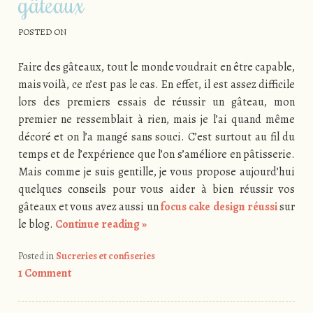
gâteaux
POSTED ON
Faire des gâteaux, tout le monde voudrait en être capable,
mais voilà, ce n’est pas le cas. En effet, il est assez difficile
lors des premiers essais de réussir un gâteau, mon
premier ne ressemblait à rien, mais je l’ai quand même
décoré et on l’a mangé sans souci. C’est surtout au fil du
temps et de l’expérience que l’on s’améliore en pâtisserie.
Mais comme je suis gentille, je vous propose aujourd’hui
quelques conseils pour vous aider à bien réussir vos
gâteaux et vous avez aussi un
focus cake design réussi
sur
le blog.
Continue reading
»
Posted in
Sucreries et confiseries
1 Comment