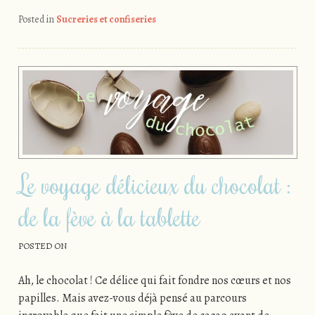
Posted in
Sucreries et confiseries
Le voyage délicieux du chocolat :
de la fève à la tablette
POSTED ON
Ah, le chocolat ! Ce délice qui fait fondre nos cœurs et nos
papilles. Mais avez-vous déjà pensé au parcours