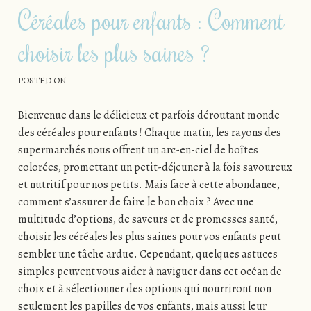
Céréales pour enfants : Comment
choisir les plus saines ?
POSTED ON
Bienvenue dans le délicieux et parfois déroutant monde
des céréales pour enfants ! Chaque matin, les rayons des
supermarchés nous offrent un arc-en-ciel de boîtes
colorées, promettant un petit-déjeuner à la fois savoureux
et nutritif pour nos petits. Mais face à cette abondance,
comment s’assurer de faire le bon choix ? Avec une
multitude d’options, de saveurs et de promesses santé,
choisir les céréales les plus saines pour vos enfants peut
sembler une tâche ardue. Cependant, quelques astuces
simples peuvent vous aider à naviguer dans cet océan de
choix et à sélectionner des options qui nourriront non
seulement les papilles de vos enfants, mais aussi leur