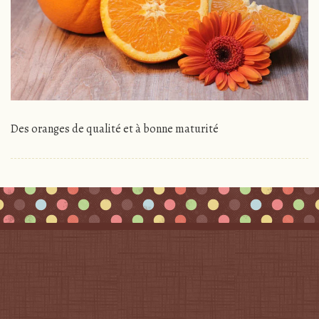
Des oranges de qualité et à bonne maturité