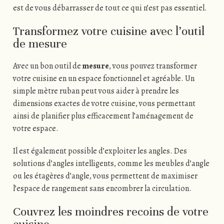
est de vous débarrasser de tout ce qui n’est pas essentiel.
Transformez votre cuisine avec l’outil
de mesure
Avec un bon outil de
mesure
, vous pouvez transformer
votre cuisine en un espace fonctionnel et agréable. Un
simple mètre ruban peut vous aider à prendre les
dimensions exactes de votre cuisine, vous permettant
ainsi de planifier plus efficacement l’aménagement de
votre espace.
Il est également possible d’exploiter les angles. Des
solutions d’angles intelligents, comme les meubles d’angle
ou les étagères d’angle, vous permettent de maximiser
l’espace de rangement sans encombrer la circulation.
Couvrez les moindres recoins de votre
cuisine