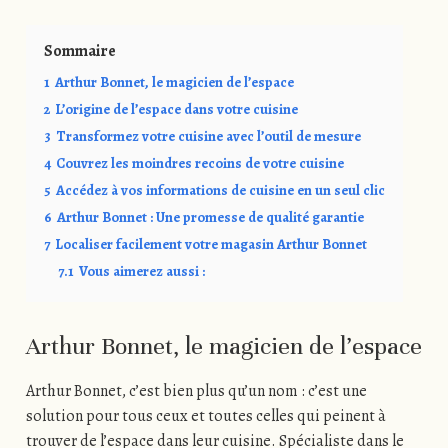
Sommaire
1
Arthur Bonnet, le magicien de l’espace
2
L’origine de l’espace dans votre cuisine
3
Transformez votre cuisine avec l’outil de mesure
4
Couvrez les moindres recoins de votre cuisine
5
Accédez à vos informations de cuisine en un seul clic
6
Arthur Bonnet : Une promesse de qualité garantie
7
Localiser facilement votre magasin Arthur Bonnet
7.1
Vous aimerez aussi :
Arthur Bonnet, le magicien de l’espace
Arthur Bonnet, c’est bien plus qu’un nom : c’est une
solution pour tous ceux et toutes celles qui peinent à
trouver de l’espace dans leur cuisine. Spécialiste dans le