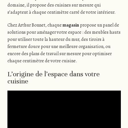
domaine, il propose des cuisines sur mesure qui
s’adaptent à chaque centimètre carré de votre intérieur.
Chez Arthur Bonnet, chaque
magasin
propose un panel de
solutions pour aménager votre espace : des meubles hauts
pour utiliser toute la hauteur du mur, des tiroirs à
fermeture douce pour une meilleure organisation, ou
encore des plans de travail sur mesure pour optimiser
chaque centimètre de votre cuisine.
L’origine de l’espace dans votre
cuisine