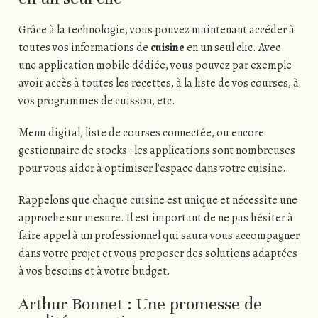
Grâce à la technologie, vous pouvez maintenant accéder à
toutes vos informations de
cuisine
en un seul clic. Avec
une application mobile dédiée, vous pouvez par exemple
avoir accès à toutes les recettes, à la liste de vos courses, à
vos programmes de cuisson, etc.
Menu digital, liste de courses connectée, ou encore
gestionnaire de stocks : les applications sont nombreuses
pour vous aider à optimiser l’espace dans votre cuisine.
Rappelons que chaque cuisine est unique et nécessite une
approche sur mesure. Il est important de ne pas hésiter à
faire appel à un professionnel qui saura vous accompagner
dans votre projet et vous proposer des solutions adaptées
à vos besoins et à votre budget.
Arthur Bonnet : Une promesse de