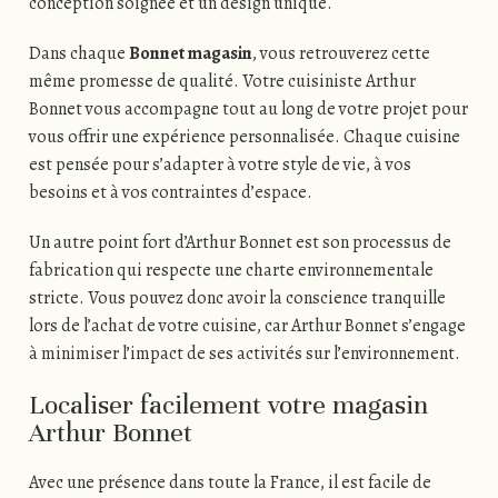
conception soignée et un design unique.
Dans chaque
Bonnet magasin
, vous retrouverez cette
même promesse de qualité. Votre cuisiniste Arthur
Bonnet vous accompagne tout au long de votre projet pour
vous offrir une expérience personnalisée. Chaque cuisine
est pensée pour s’adapter à votre style de vie, à vos
besoins et à vos contraintes d’espace.
Un autre point fort d’Arthur Bonnet est son processus de
fabrication qui respecte une charte environnementale
stricte. Vous pouvez donc avoir la conscience tranquille
lors de l’achat de votre cuisine, car Arthur Bonnet s’engage
à minimiser l’impact de ses activités sur l’environnement.
Localiser facilement votre magasin
Arthur Bonnet
Avec une présence dans toute la France, il est facile de