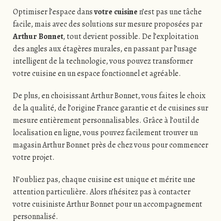
Optimiser l’espace dans
votre cuisine
n’est pas une tâche
facile, mais avec des solutions sur mesure proposées par
Arthur Bonnet
, tout devient possible. De l’exploitation
des angles aux étagères murales, en passant par l’usage
intelligent de la technologie, vous pouvez transformer
votre cuisine en un espace fonctionnel et agréable.
De plus, en choisissant Arthur Bonnet, vous faites le choix
de la qualité, de l’origine France garantie et de cuisines sur
mesure entièrement personnalisables. Grâce à l’outil de
localisation en ligne, vous pouvez facilement trouver un
magasin Arthur Bonnet près de chez vous pour commencer
votre projet.
N’oubliez pas, chaque cuisine est unique et mérite une
attention particulière. Alors n’hésitez pas à contacter
votre cuisiniste Arthur Bonnet pour un accompagnement
personnalisé.