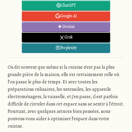
ChatGPT
Google AI
Gemini
Grok
Perplexity
On dit souvent que même si la cuisine n’est pas la plus
grande pièce de la maison, elle est certainement celle où
l’on passe le plus de temps. Et avec toutes les
préparations culinaires, les ustensiles, les appareils
électroménagers, la vaisselle, et j’en passe, il est parfois
difficile de circuler dans cet espace sans se sentir à l’étroit.
Pourtant, avec quelques astuces bien pensées, nous
pouvons vous aider à optimiser l’espace dans votre
cuisine.