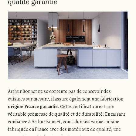
qualité garantie
Arthur Bonnet ne se contente pas de concevoir des
cuisines sur mesure, il assure également une fabrication
origine France garantie
. Cette certification est une
véritable promesse de qualité et de durabilité. En faisant
confiance à Arthur Bonnet, vous choisissez une cuisine
fabriquée en France avec des matériaux de qualité, une