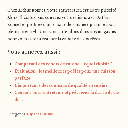
Chez Arthur Bonnet, votre satisfaction est notre priorité.
Alors n’hésitez pas,
couvrez
votre cuisine avec Arthur
Bonnet et profitez d’un espace de cuisine optimisé à son
plein potentiel. Nous vous attendons dans nos magasins
pour vous aider à réaliser la cuisine de vos rêves.
Vous aimerez aussi :
Comparatif des robots de cuisine : lequel choisir ?
Évaluation : les meilleures poêles pour une cuisson
parfaite
L’importance des couteaux de qualité en cuisine
Conseils pour entretenir et préserver la durée de vie
de…
Categories:
Espace Cuisine