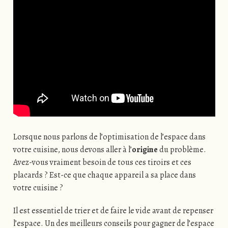
Lorsque nous parlons de l’optimisation de l’espace dans
votre cuisine, nous devons aller à l’
origine
du problème.
Avez-vous vraiment besoin de tous ces tiroirs et ces
placards ? Est-ce que chaque appareil a sa place dans
votre cuisine ?
Il est essentiel de trier et de faire le vide avant de repenser
l’espace. Un des meilleurs conseils pour gagner de l’espace