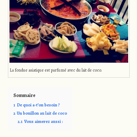
La fondue asiatique est parfumé avec du lait de coco.
Sommaire
1
De quoi a-t’on besoin ?
2
Un bouillon au lait de coco
2.1
Vous aimerez aussi :