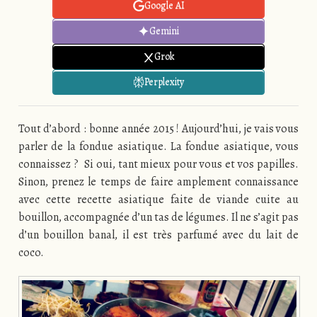
Google AI
Gemini
Grok
Perplexity
Tout d’abord : bonne année 2015 ! Aujourd’hui, je vais vous
parler de la fondue asiatique. La fondue asiatique, vous
connaissez ? Si oui, tant mieux pour vous et vos papilles.
Sinon, prenez le temps de faire amplement connaissance
avec cette recette asiatique faite de viande cuite au
bouillon, accompagnée d’un tas de légumes. Il ne s’agit pas
d’un bouillon banal, il est très parfumé avec du lait de
coco.