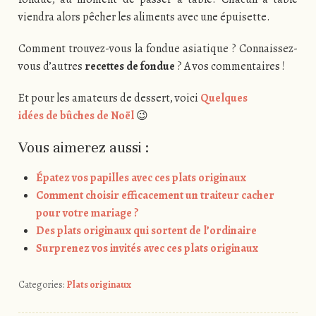
viendra alors pêcher les aliments avec une épuisette.
Comment trouvez-vous la fondue asiatique ? Connaissez-
vous d’autres
recettes de fondue
? A vos commentaires !
Et pour les amateurs de dessert, voici
Quelques
idées de bûches de Noël
😉
Vous aimerez aussi :
Épatez vos papilles avec ces plats originaux
Comment choisir efficacement un traiteur cacher
pour votre mariage ?
Des plats originaux qui sortent de l’ordinaire
Surprenez vos invités avec ces plats originaux
Categories:
Plats originaux