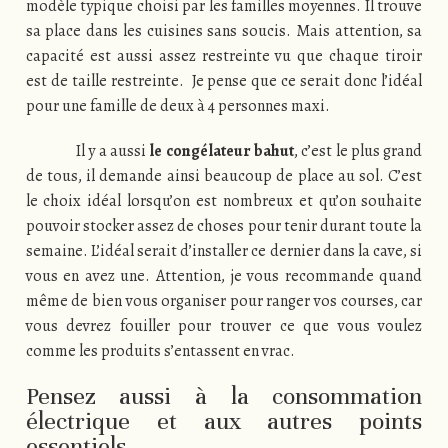
modèle typique choisi par les familles moyennes. Il trouve
sa place dans les cuisines sans soucis. Mais attention, sa
capacité est aussi assez restreinte vu que chaque tiroir
est de taille restreinte. Je pense que ce serait donc l’idéal
pour une famille de deux à 4 personnes maxi.
Il y a aussi
le congélateur bahut
, c’est le plus grand
de tous, il demande ainsi beaucoup de place au sol. C’est
le choix idéal lorsqu’on est nombreux et qu’on souhaite
pouvoir stocker assez de choses pour tenir durant toute la
semaine. L’idéal serait d’installer ce dernier dans la cave, si
vous en avez une. Attention, je vous recommande quand
même de bien vous organiser pour ranger vos courses, car
vous devrez fouiller pour trouver ce que vous voulez
comme les produits s’entassent en vrac.
Pensez aussi à la consommation
électrique et aux autres points
essentiels