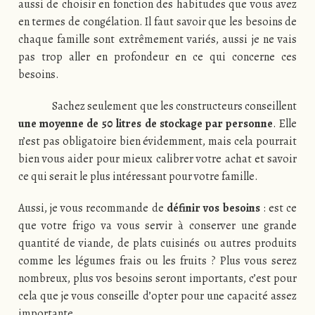
aussi de choisir en fonction des habitudes que vous avez
en termes de congélation. Il faut savoir que les besoins de
chaque famille sont extrêmement variés, aussi je ne vais
pas trop aller en profondeur en ce qui concerne ces
besoins.
Sachez seulement que les constructeurs conseillent
une moyenne de 50 litres de stockage par personne
. Elle
n’est pas obligatoire bien évidemment, mais cela pourrait
bien vous aider pour mieux calibrer votre achat et savoir
ce qui serait le plus intéressant pour votre famille.
Aussi, je vous recommande de
définir vos besoins
: est ce
que votre frigo va vous servir à conserver une grande
quantité de viande, de plats cuisinés ou autres produits
comme les légumes frais ou les fruits ? Plus vous serez
nombreux, plus vos besoins seront importants, c’est pour
cela que je vous conseille d’opter pour une capacité assez
importante.