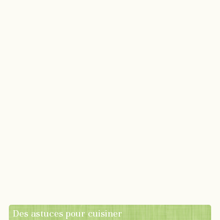
Des astuces pour cuisiner