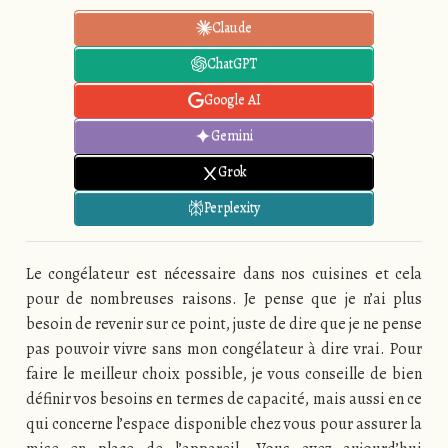
Claude
ChatGPT
Google AI
Gemini
Grok
Perplexity
Le congélateur est nécessaire dans nos cuisines et cela
pour de nombreuses raisons. Je pense que je n’ai plus
besoin de revenir sur ce point, juste de dire que je ne pense
pas pouvoir vivre sans mon congélateur à dire vrai. Pour
faire le meilleur choix possible, je vous conseille de bien
définir vos besoins en termes de capacité, mais aussi en ce
qui concerne l’espace disponible chez vous pour assurer la