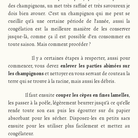
des champignons, un met très raffiné et très savoureux je
dois bien avouer. C’est un champignon qui me peut se
cueillir qu’à une certaine période de l’année, aussi la
congélation est la meilleure manière de les conserver
jusque-là, comme ça il est possible d’en consommer en
toute saison. Mais comment procéder ?
Il y a certaines étapes à respecter, aussi pour
commencer, vous devez
enlever les parties abimées sur
les champignons
et nettoyer en vous servant de couteau la
terre qui se trouve à la racine, mais aussi les débris.
Il faut ensuite
couper les cèpes en fines lamelles
,
les passer à la poêle, légèrement beurrer jusqu’à ce qu’elle
rende toute son eau puis les égoutter sur du papier
absorbant pour les sécher. Disposez-les en petits sacs
ensuite pour les utiliser plus facilement et mettez au
congélateur.