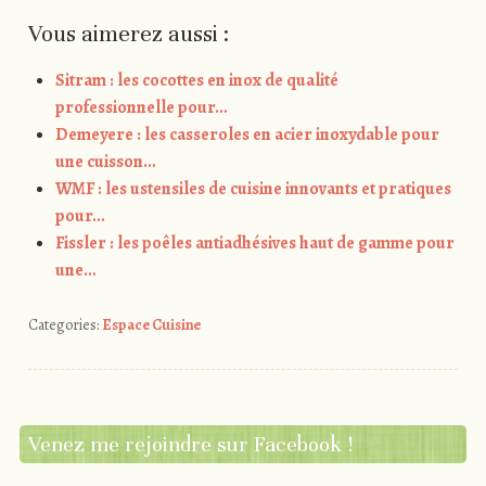
Vous aimerez aussi :
Sitram : les cocottes en inox de qualité
professionnelle pour…
Demeyere : les casseroles en acier inoxydable pour
une cuisson…
WMF : les ustensiles de cuisine innovants et pratiques
pour…
Fissler : les poêles antiadhésives haut de gamme pour
une…
Categories:
Espace Cuisine
Venez me rejoindre sur Facebook !