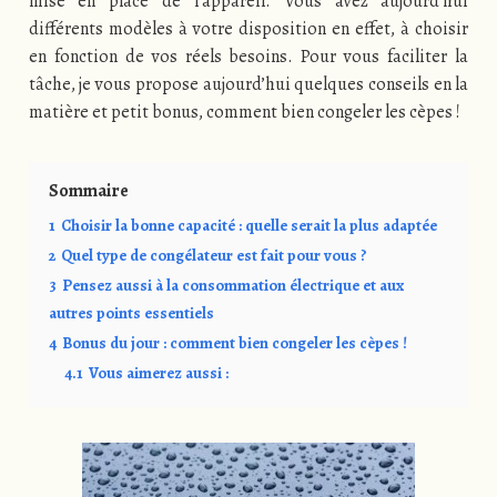
mise en place de l’appareil. Vous avez aujourd’hui
différents modèles à votre disposition en effet, à choisir
en fonction de vos réels besoins. Pour vous faciliter la
tâche, je vous propose aujourd’hui quelques conseils en la
matière et petit bonus, comment bien congeler les cèpes !
Sommaire
1
Choisir la bonne capacité : quelle serait la plus adaptée
2
Quel type de congélateur est fait pour vous ?
3
Pensez aussi à la consommation électrique et aux
autres points essentiels
4
Bonus du jour : comment bien congeler les cèpes !
4.1
Vous aimerez aussi :