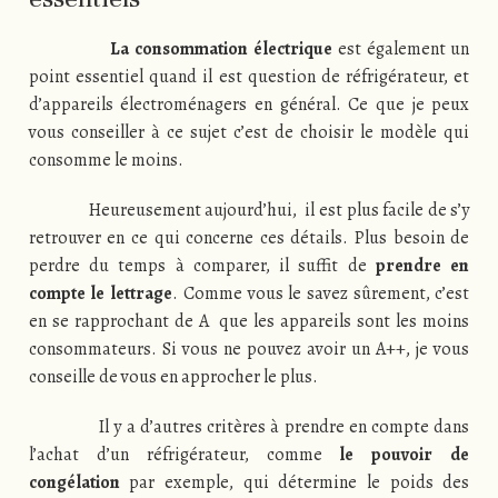
La consommation électrique
est également un
point essentiel quand il est question de réfrigérateur, et
d’appareils électroménagers en général. Ce que je peux
vous conseiller à ce sujet c’est de choisir le modèle qui
consomme le moins.
Heureusement aujourd’hui, il est plus facile de s’y
retrouver en ce qui concerne ces détails. Plus besoin de
perdre du temps à comparer, il suffit de
prendre en
compte le lettrage
. Comme vous le savez sûrement, c’est
en se rapprochant de A que les appareils sont les moins
consommateurs. Si vous ne pouvez avoir un A++, je vous
conseille de vous en approcher le plus.
Il y a d’autres critères à prendre en compte dans
l’achat d’un réfrigérateur, comme
le pouvoir de
congélation
par exemple, qui détermine le poids des