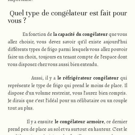
Quel type de congélateur est fait pour
vous ?
En fonction de
la capacité du congélateur
que vous
allez choisir, vous devez savoir qu’il existe aujourd’hui
différents types de frigo parmi lesquels vous allez pouvoir
faire un choix, toujours en tenant compte de l’espace dont
vous disposez chez vous aussi bien entendu.
Aussi, il y a
le réfrigérateur congélateur
qui
représente le type de frigo qui prend le moins de place. Il
dispose d’un volume restreint, vous l’aurez bien compris.
Je dirais que c’est l’idéal pour un célibataire ou un couple
tout au plus.
Il y a ensuite
le congélateur armoire
, ce dernier
prend peu de place au sol et va surtout en hauteur. C’est le