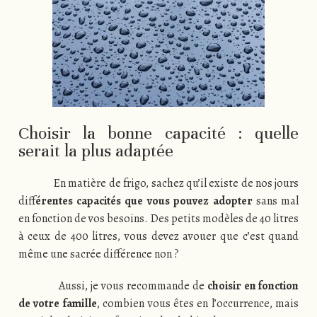
Choisir la bonne capacité : quelle
serait la plus adaptée
En matière de frigo, sachez qu’il existe de nos jours
diff
érentes capacités que vous pouvez adopter
sans mal
en fonction de vos besoins. Des petits modèles de 40 litres
à ceux de 400 litres, vous devez avouer que c’est quand
même une sacrée différence non ?
Aussi, je vous recommande de
choisir en fonction
de votre famille
, combien vous êtes en l’occurrence, mais