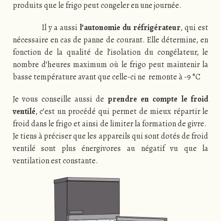
produits que le frigo peut congeler en une journée.
Il y a aussi
l’autonomie du réfrigérateur
, qui est
nécessaire en cas de panne de courant. Elle détermine, en
fonction de la qualité de l’isolation du congélateur, le
nombre d’heures maximum où le frigo peut maintenir la
basse température avant que celle-ci ne remonte à -9 °C
Je vous conseille aussi de
prendre en compte le froid
ventilé
, c’est un procédé qui permet de mieux répartir le
froid dans le frigo et ainsi de limiter la formation de givre.
Je tiens à préciser que les appareils qui sont dotés de froid
ventilé sont plus énergivores au négatif vu que la
ventilation est constante.