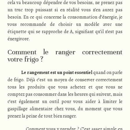
cela va beaucoup dépendre de vos besoins, ne prenez pas
un truc trop puissant si en réalité vous n’en aurez pas
besoin. En ce qui concerne la consommation d’énergie, je
vous recommande de choisir un modèle avec une
étiquette qui se rapproche de A, signifiant qu’il n’est pas
énergivore.
Comment le ranger correctement
votre frigo ?
Le rangement est un point essentiel
quand on parle
de frigo. Déjà c’est un moyen de conserver correctement
tous les produits que vous achetez et que vous ne
comptez pas consommer dans les heures qui suivent, mais
c’est également un outil pour vous aider à limiter le
gaspillage alimentaire chez vous, du moment que vous
prenez la peine de tout bien ranger.
Comment vous y prendre ? C’est assez simple en