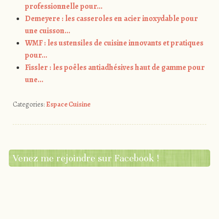
professionnelle pour…
Demeyere : les casseroles en acier inoxydable pour
une cuisson…
WMF : les ustensiles de cuisine innovants et pratiques
pour…
Fissler : les poêles antiadhésives haut de gamme pour
une…
Categories:
Espace Cuisine
Venez me rejoindre sur Facebook !