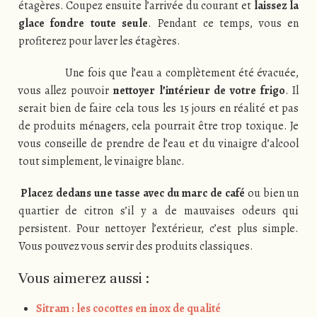
étagères. Coupez ensuite l’arrivée du courant et
laissez la
glace fondre toute seule
. Pendant ce temps, vous en
profiterez pour laver les étagères.
Une fois que l’eau a complètement été évacuée,
vous allez pouvoir
nettoyer l’intérieur de votre frigo
. Il
serait bien de faire cela tous les 15 jours en réalité et pas
de produits ménagers, cela pourrait être trop toxique. Je
vous conseille de prendre de l’eau et du vinaigre d’alcool
tout simplement, le vinaigre blanc.
Placez dedans une tasse avec du marc de café
ou bien un
quartier de citron s’il y a de mauvaises odeurs qui
persistent. Pour nettoyer l’extérieur, c’est plus simple.
Vous pouvez vous servir des produits classiques.
Vous aimerez aussi :
Sitram : les cocottes en inox de qualité