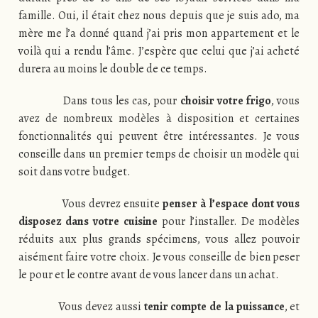
famille. Oui, il était chez nous depuis que je suis ado, ma
mère me l’a donné quand j’ai pris mon appartement et le
voilà qui a rendu l’âme. J’espère que celui que j’ai acheté
durera au moins le double de ce temps.
Dans tous les cas, pour
choisir votre frigo
, vous
avez de nombreux modèles à disposition et certaines
fonctionnalités qui peuvent être intéressantes. Je vous
conseille dans un premier temps de choisir un modèle qui
soit dans votre budget.
Vous devrez ensuite
penser à l’espace dont vous
disposez dans votre cuisine
pour l’installer. De modèles
réduits aux plus grands spécimens, vous allez pouvoir
aisément faire votre choix. Je vous conseille de bien peser
le pour et le contre avant de vous lancer dans un achat.
Vous devez aussi
tenir compte de la puissance
, et