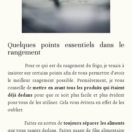
Quelques points essentiels dans le
rangement
Pour ce qui est du rangement du frigo, je tenais à
insister sur certains points afin de vous permettre d’avoir
le meilleur rangement possible. Premièrement, je vous
conseille de
mettre en avant tous les produits qui étaient
déjà dedans
pour que ce soit plus facile et plus évident
pour vous de les utiliser. Cela vous évitera en effet de les
oublier.
Faites en sortes de
toujours séparer les aliments
que vous rangez dedans. Faites usage de film alimentaire