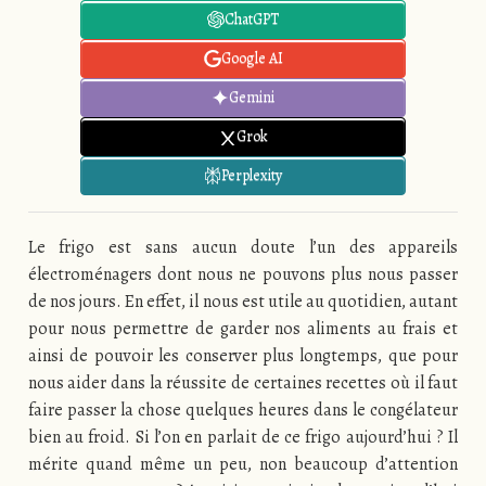
ChatGPT
Google AI
Gemini
Grok
Perplexity
Le frigo est sans aucun doute l’un des appareils
électroménagers dont nous ne pouvons plus nous passer
de nos jours. En effet, il nous est utile au quotidien, autant
pour nous permettre de garder nos aliments au frais et
ainsi de pouvoir les conserver plus longtemps, que pour
nous aider dans la réussite de certaines recettes où il faut
faire passer la chose quelques heures dans le congélateur
bien au froid. Si l’on en parlait de ce frigo aujourd’hui ? Il
mérite quand même un peu, non beaucoup d’attention