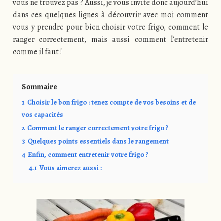
vous ne trouvez pas ? Aussi, je vous invite donc aujourd’hui
dans ces quelques lignes à découvrir avec moi comment
vous y prendre pour bien choisir votre frigo, comment le
ranger correctement, mais aussi comment l’entretenir
comme il faut !
Sommaire
1
Choisir le bon frigo : tenez compte de vos besoins et de
vos capacités
2
Comment le ranger correctement votre frigo ?
3
Quelques points essentiels dans le rangement
4
Enfin, comment entretenir votre frigo ?
4.1
Vous aimerez aussi :