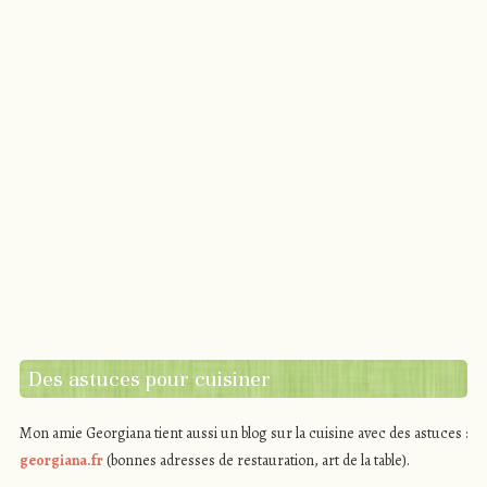
Des astuces pour cuisiner
Mon amie Georgiana tient aussi un blog sur la cuisine avec des astuces :
georgiana.fr
(bonnes adresses de restauration, art de la table).