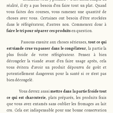
réalité, il n’y a pas besoin d’en faire tout un plat. Quand
vous faites des courses, vous ramenez une quantité de
choses avec vous. Certaines ont besoin d’être stockées
dans le réfrigérateur, d’autres non. Commencez donc à
faire le tri pour séparer ces produits
en question.
Passons ensuite aux choses sérieuses,
tout ce qui
est viande crue va passer dans le congélateur
, la partie la
plus froide de votre réfrigérateur. Pensez à bien
décongeler la viande avant d’en faire usage après, cela
vous évitera d’avoir un produit dépourvu de goût et
potentiellement dangereux pour la santé si ce n’est pas
bien décongelé.
Vous devrez aussi
mettre dans la partie froide tout
ce qui est charcuterie
, plats préparés, les produits frais
que vous avez entamés sans oublier les fromages au lait
cru. Cela est indispensable pour une bonne conservation