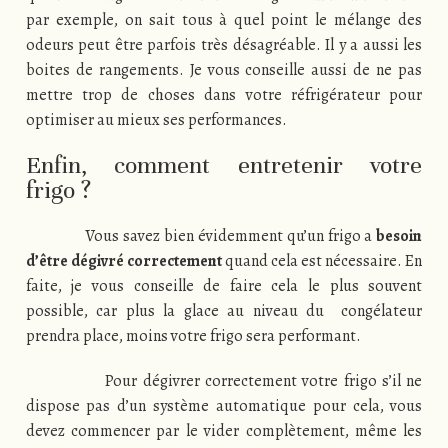
par exemple, on sait tous à quel point le mélange des
odeurs peut être parfois très désagréable. Il y a aussi les
boites de rangements. Je vous conseille aussi de ne pas
mettre trop de choses dans votre réfrigérateur pour
optimiser au mieux ses performances.
Enfin, comment entretenir votre
frigo ?
Vous savez bien évidemment qu’un frigo a
besoin
d’être dégivré correctement
quand cela est nécessaire. En
faite, je vous conseille de faire cela le plus souvent
possible, car plus la glace au niveau du congélateur
prendra place, moins votre frigo sera performant.
Pour dégivrer correctement votre frigo s’il ne
dispose pas d’un système automatique pour cela, vous
devez commencer par le vider complètement, même les