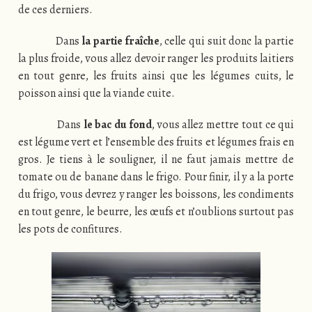
de ces derniers.
Dans
la partie fraîche
, celle qui suit donc la partie
la plus froide, vous allez devoir ranger les produits laitiers
en tout genre, les fruits ainsi que les légumes cuits, le
poisson ainsi que la viande cuite.
Dans
le bac du fond
, vous allez mettre tout ce qui
est légume vert et l’ensemble des fruits et légumes frais en
gros. Je tiens à le souligner, il ne faut jamais mettre de
tomate ou de banane dans le frigo. Pour finir, il y a la porte
du frigo, vous devrez y ranger les boissons, les condiments
en tout genre, le beurre, les œufs et n’oublions surtout pas
les pots de confitures.