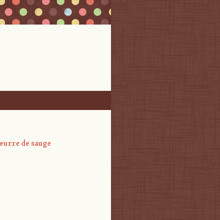
 beurre de sauge