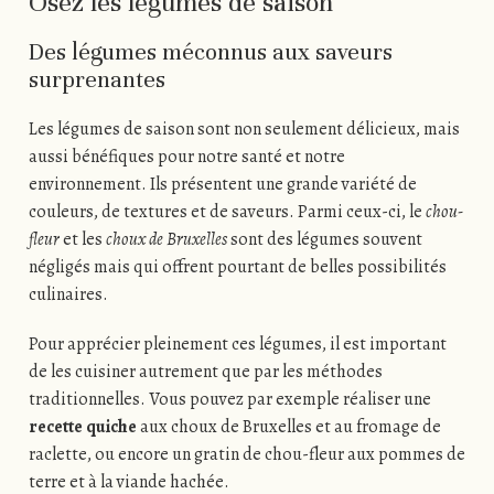
Osez les légumes de saison
Des légumes méconnus aux saveurs
surprenantes
Les légumes de saison sont non seulement délicieux, mais
aussi bénéfiques pour notre santé et notre
environnement. Ils présentent une grande variété de
couleurs, de textures et de saveurs. Parmi ceux-ci, le
chou-
fleur
et les
choux de Bruxelles
sont des légumes souvent
négligés mais qui offrent pourtant de belles possibilités
culinaires.
Pour apprécier pleinement ces légumes, il est important
de les cuisiner autrement que par les méthodes
traditionnelles. Vous pouvez par exemple réaliser une
recette quiche
aux choux de Bruxelles et au fromage de
raclette, ou encore un gratin de chou-fleur aux pommes de
terre et à la viande hachée.