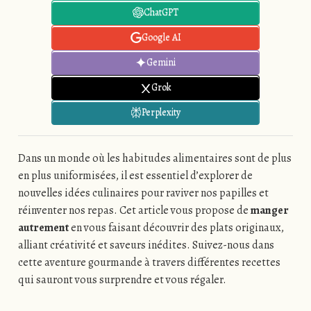
ChatGPT
Google AI
Gemini
Grok
Perplexity
Dans un monde où les habitudes alimentaires sont de plus
en plus uniformisées, il est essentiel d’explorer de
nouvelles idées culinaires pour raviver nos papilles et
réinventer nos repas. Cet article vous propose de
manger
autrement
en vous faisant découvrir des plats originaux,
alliant créativité et saveurs inédites. Suivez-nous dans
cette aventure gourmande à travers différentes recettes
qui sauront vous surprendre et vous régaler.