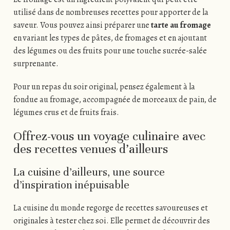
utilisé dans de nombreuses recettes pour apporter de la
saveur. Vous pouvez ainsi préparer une
tarte au fromage
en variant les types de pâtes, de fromages et en ajoutant
des légumes ou des fruits pour une touche sucrée-salée
surprenante.
Pour un repas du soir original, pensez également à la
fondue au fromage, accompagnée de morceaux de pain, de
légumes crus et de fruits frais.
Offrez-vous un voyage culinaire avec
des recettes venues d’ailleurs
La cuisine d’ailleurs, une source
d’inspiration inépuisable
La cuisine du monde regorge de recettes savoureuses et
originales à tester chez soi. Elle permet de découvrir des