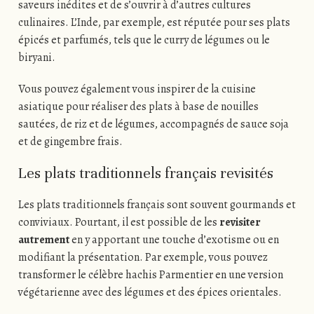
saveurs inédites et de s’ouvrir à d’autres cultures
culinaires. L’Inde, par exemple, est réputée pour ses plats
épicés et parfumés, tels que le curry de légumes ou le
biryani.
Vous pouvez également vous inspirer de la cuisine
asiatique pour réaliser des plats à base de nouilles
sautées, de riz et de légumes, accompagnés de sauce soja
et de gingembre frais.
Les plats traditionnels français revisités
Les plats traditionnels français sont souvent gourmands et
conviviaux. Pourtant, il est possible de les
revisiter
autrement
en y apportant une touche d’exotisme ou en
modifiant la présentation. Par exemple, vous pouvez
transformer le célèbre hachis Parmentier en une version
végétarienne avec des légumes et des épices orientales.