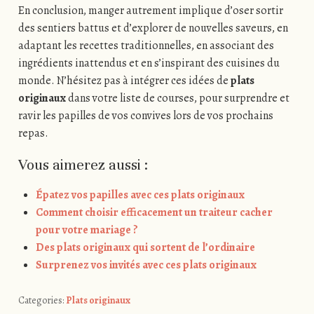
En conclusion, manger autrement implique d’oser sortir
des sentiers battus et d’explorer de nouvelles saveurs, en
adaptant les recettes traditionnelles, en associant des
ingrédients inattendus et en s’inspirant des cuisines du
monde. N’hésitez pas à intégrer ces idées de
plats
originaux
dans votre liste de courses, pour surprendre et
ravir les papilles de vos convives lors de vos prochains
repas.
Vous aimerez aussi :
Épatez vos papilles avec ces plats originaux
Comment choisir efficacement un traiteur cacher
pour votre mariage ?
Des plats originaux qui sortent de l’ordinaire
Surprenez vos invités avec ces plats originaux
Categories:
Plats originaux