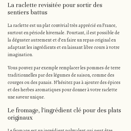
La raclette revisitée pour sortir des
sentiers battus
La raclette est un plat convivial très apprécié en France,
surtout en période hivernale. Pourtant, il est possible de
la déguster autrement et d’en faire un repas original en
adaptant les ingrédients et en laissant libre cours à votre
imagination.
Vous pouvez par exemple remplacer les pommes de terre
traditionnelles par des légumes de saison, comme des
courges ou des panais. N’hésitez pas à ajouter des épices
et des herbes aromatiques pour donner à votre raclette
une saveur unique.
Le fromage, l’ingrédient clé pour des plats
originaux
Le fromage est un ingrédient polyvalent qui peut être