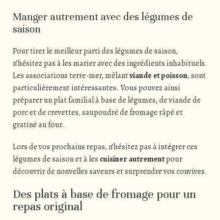
Manger autrement avec des légumes de
saison
Pour tirer le meilleur parti des légumes de saison,
n’hésitez pas à les marier avec des ingrédients inhabituels.
Les associations terre-mer, mêlant
viande et poisson
, sont
particulièrement intéressantes. Vous pouvez ainsi
préparer un plat familial à base de légumes, de viande de
porc et de crevettes, saupoudré de fromage râpé et
gratiné au four.
Lors de vos prochains repas, n’hésitez pas à intégrer ces
légumes de saison et à les
cuisiner autrement
pour
découvrir de nouvelles saveurs et surprendre vos convives.
Des plats à base de fromage pour un
repas original