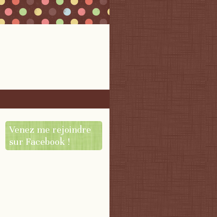
Venez me rejoindre
sur Facebook !