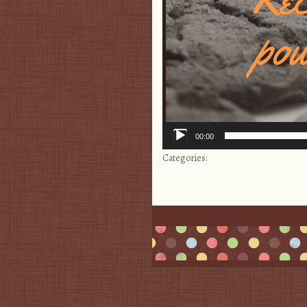
00:00
Categories: