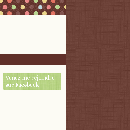
Venez me rejoindre
sur Facebook !