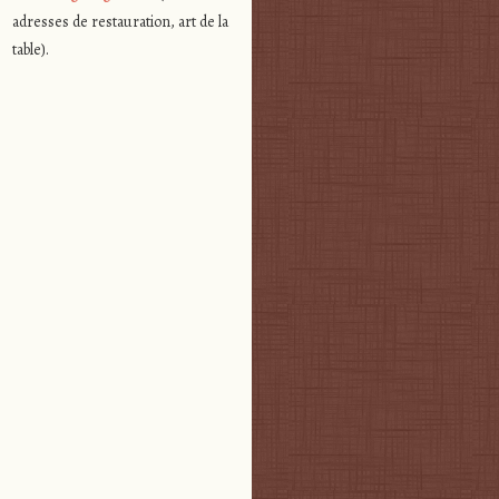
adresses de restauration, art de la
table).