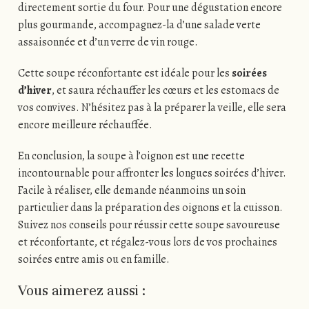
directement sortie du four. Pour une dégustation encore
plus gourmande, accompagnez-la d’une salade verte
assaisonnée et d’un verre de vin rouge.
Cette soupe réconfortante est idéale pour les
soirées
d’hiver
, et saura réchauffer les cœurs et les estomacs de
vos convives. N’hésitez pas à la préparer la veille, elle sera
encore meilleure réchauffée.
En conclusion, la soupe à l’oignon est une recette
incontournable pour affronter les longues soirées d’hiver.
Facile à réaliser, elle demande néanmoins un soin
particulier dans la préparation des oignons et la cuisson.
Suivez nos conseils pour réussir cette soupe savoureuse
et réconfortante, et régalez-vous lors de vos prochaines
soirées entre amis ou en famille.
Vous aimerez aussi :