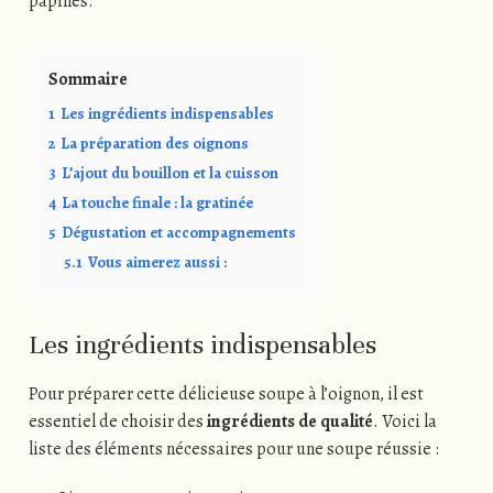
papilles.
Sommaire
1
Les ingrédients indispensables
2
La préparation des oignons
3
L’ajout du bouillon et la cuisson
4
La touche finale : la gratinée
5
Dégustation et accompagnements
5.1
Vous aimerez aussi :
Les ingrédients indispensables
Pour préparer cette délicieuse soupe à l’oignon, il est
essentiel de choisir des
ingrédients de qualité
. Voici la
liste des éléments nécessaires pour une soupe réussie :