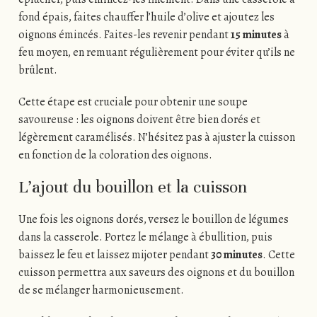
fond épais, faites chauffer l’huile d’olive et ajoutez les
oignons émincés. Faites-les revenir pendant
15 minutes
à
feu moyen, en remuant régulièrement pour éviter qu’ils ne
brûlent.
Cette étape est cruciale pour obtenir une soupe
savoureuse : les oignons doivent être bien dorés et
légèrement caramélisés. N’hésitez pas à ajuster la cuisson
en fonction de la coloration des oignons.
L’ajout du bouillon et la cuisson
Une fois les oignons dorés, versez le bouillon de légumes
dans la casserole. Portez le mélange à ébullition, puis
baissez le feu et laissez mijoter pendant
30 minutes
. Cette
cuisson permettra aux saveurs des oignons et du bouillon
de se mélanger harmonieusement.