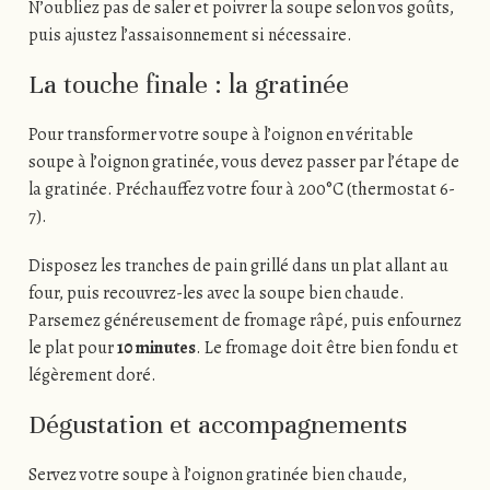
N’oubliez pas de saler et poivrer la soupe selon vos goûts,
puis ajustez l’assaisonnement si nécessaire.
La touche finale : la gratinée
Pour transformer votre soupe à l’oignon en véritable
soupe à l’oignon gratinée, vous devez passer par l’étape de
la gratinée. Préchauffez votre four à 200°C (thermostat 6-
7).
Disposez les tranches de pain grillé dans un plat allant au
four, puis recouvrez-les avec la soupe bien chaude.
Parsemez généreusement de fromage râpé, puis enfournez
le plat pour
10 minutes
. Le fromage doit être bien fondu et
légèrement doré.
Dégustation et accompagnements
Servez votre soupe à l’oignon gratinée bien chaude,