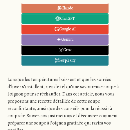
Claude
ChatGPT
Google AI
Gemini
Grok
Perplexity
Lorsque les températures baissent et que les soirées
d’hiver s’installent, rien de tel qu’une savoureuse soupe à
l’oignon pour se réchauffer. Dans cet article, nous vous
proposons une recette détaillée de cette soupe
réconfortante, ainsi que des conseils pour la réussir à
coup sûr. Suivez nos instructions et découvrez comment
préparer une soupe à l’oignon gratinée qui ravira vos