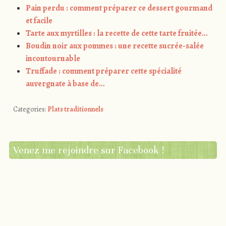
Pain perdu : comment préparer ce dessert gourmand
et facile
Tarte aux myrtilles : la recette de cette tarte fruitée…
Boudin noir aux pommes : une recette sucrée-salée
incontournable
Truffade : comment préparer cette spécialité
auvergnate à base de…
Categories:
Plats traditionnels
Venez me rejoindre sur Facebook !