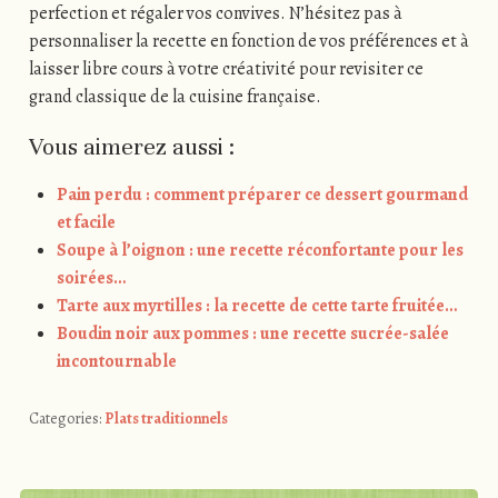
perfection et régaler vos convives. N’hésitez pas à
personnaliser la recette en fonction de vos préférences et à
laisser libre cours à votre créativité pour revisiter ce
grand classique de la cuisine française.
Vous aimerez aussi :
Pain perdu : comment préparer ce dessert gourmand
et facile
Soupe à l’oignon : une recette réconfortante pour les
soirées…
Tarte aux myrtilles : la recette de cette tarte fruitée…
Boudin noir aux pommes : une recette sucrée-salée
incontournable
Categories:
Plats traditionnels