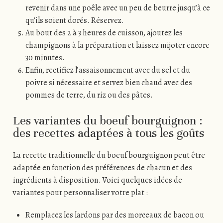
revenir dans une poêle avec un peu de beurre jusqu’à ce
qu’ils soient dorés. Réservez.
Au bout des 2 à 3 heures de cuisson, ajoutez les
champignons à la préparation et laissez mijoter encore
30 minutes.
Enfin, rectifiez l’assaisonnement avec du sel et du
poivre si nécessaire et servez bien chaud avec des
pommes de terre, du riz ou des pâtes.
Les variantes du boeuf bourguignon :
des recettes adaptées à tous les goûts
La recette traditionnelle du boeuf bourguignon peut être
adaptée en fonction des préférences de chacun et des
ingrédients à disposition. Voici quelques idées de
variantes pour personnaliser votre plat :
Remplacez les lardons par des morceaux de bacon ou