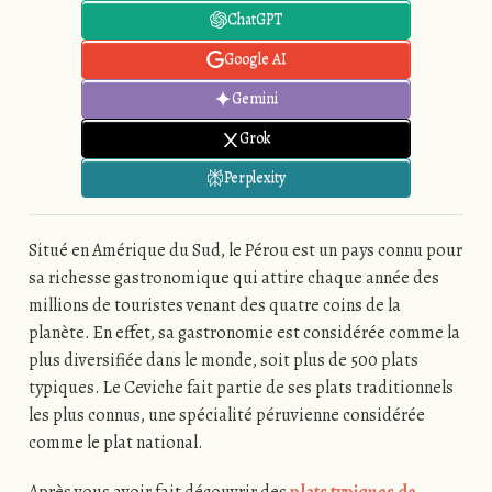
ChatGPT
Google AI
Gemini
Grok
Perplexity
Situé en Amérique du Sud, le Pérou est un pays connu pour
sa richesse gastronomique qui attire chaque année des
millions de touristes venant des quatre coins de la
planète. En effet, sa gastronomie est considérée comme la
plus diversifiée dans le monde, soit plus de 500 plats
typiques. Le Ceviche fait partie de ses plats traditionnels
les plus connus, une spécialité péruvienne considérée
comme le plat national.
Après vous avoir fait découvrir des
plats typiques de