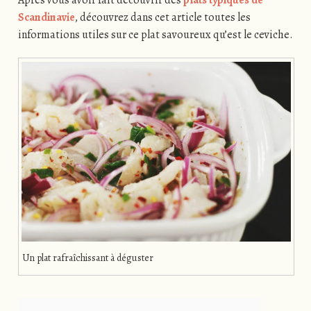
Scandinavie
, découvrez dans cet article toutes les
informations utiles sur ce plat savoureux qu’est le ceviche.
Un plat rafraîchissant à déguster