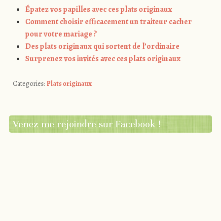
Épatez vos papilles avec ces plats originaux
Comment choisir efficacement un traiteur cacher
pour votre mariage ?
Des plats originaux qui sortent de l’ordinaire
Surprenez vos invités avec ces plats originaux
Categories:
Plats originaux
Venez me rejoindre sur Facebook !