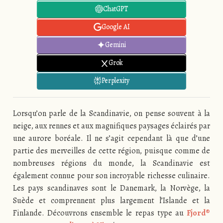
ChatGPT
Google AI
Gemini
Grok
Perplexity
Lorsqu’on parle de la Scandinavie, on pense souvent à la
neige, aux rennes et aux magnifiques paysages éclairés par
une aurore boréale. Il ne s’agit cependant là que d’une
partie des merveilles de cette région, puisque comme de
nombreuses régions du monde, la Scandinavie est
également connue pour son incroyable richesse culinaire.
Les pays scandinaves sont le Danemark, la Norvège, la
Suède et comprennent plus largement l’Islande et la
Finlande. Découvrons ensemble le repas type au
Fjord®