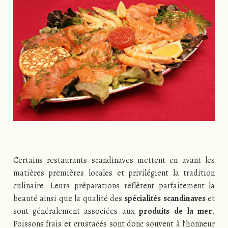
Certains restaurants scandinaves mettent en avant les
matières premières locales et privilégient la tradition
culinaire. Leurs préparations reflètent parfaitement la
beauté ainsi que la qualité des
spécialités scandinaves
et
sont généralement associées aux
produits de la mer
.
Poissons frais et crustacés sont donc souvent à l’honneur