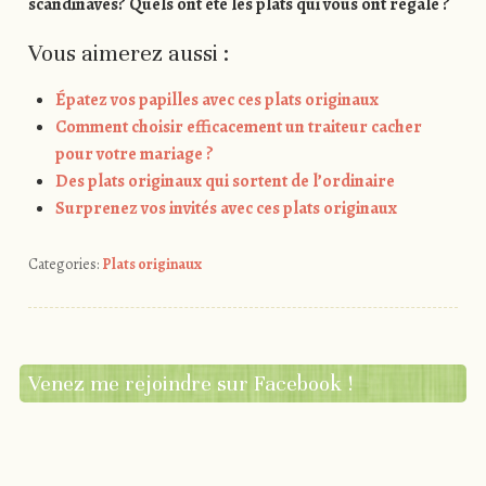
scandinaves? Quels ont été les plats qui vous ont régalé ?
Vous aimerez aussi :
Épatez vos papilles avec ces plats originaux
Comment choisir efficacement un traiteur cacher
pour votre mariage ?
Des plats originaux qui sortent de l’ordinaire
Surprenez vos invités avec ces plats originaux
Categories:
Plats originaux
Venez me rejoindre sur Facebook !