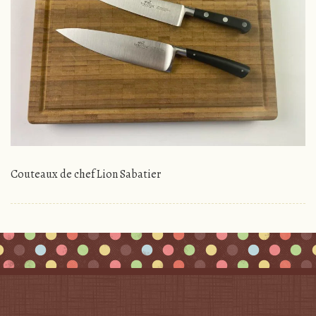
Couteaux de chef Lion Sabatier