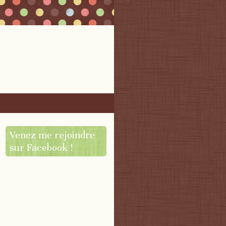
Venez me rejoindre
sur Facebook !