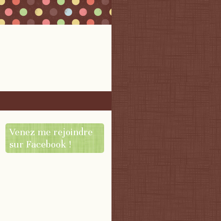
Venez me rejoindre
sur Facebook !