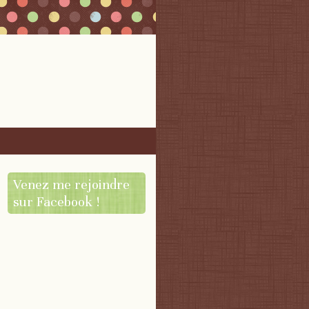
Venez me rejoindre
sur Facebook !