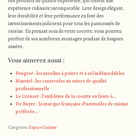
des produits de qualité supérieure, qui offrent une
expérience culinaire incomparable. Leur design élégant,
leur durabilité et leur performance en font des
investissements judicieux pour tous les passionnés de
cuisine. En prenant soin de votre cocotte, vous pourrez
profiter de ses nombreux avantages pendant de longues
années.
Vous aimerez aussi :
Peugeot : les moulins à poivre et à sel indémodables
Mauviel : les casseroles en cuivre de qualité
professionnelle
Le Creuset : l’emblème de la cocotte en fonte à…
De Buyer : la marque française d’ustensiles de cuisine
préférée…
Categories:
Espace Cuisine