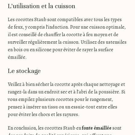
L’utilisation et la cuisson
Les cocottes Staub sont compatibles avec tous les types
de feux, y compris l’induction. Pour une cuisson optimale,
il est conseillé de chauffer la cocotte à feu moyen et de
surveiller régulièrement la cuisson. Utilisez des ustensiles
en bois ou en silicone pour éviter de rayer la surface
émaillée.
Le stockage
Veillez à bien sécher la cocotte après chaque nettoyage et
rangez-la dans un endroit sec et à l’abri de la poussière. Si
vous empilez plusieurs cocottes pour le rangement,
pensez à insérer un tissu ou un essuie-tout entre elles
pour éviter les chocs et les rayures.
En conclusion, les cocottes Staub en
fonte émaillée
sont