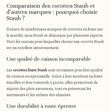
Comparaison des cocottes Staub et
d’autres marques : pourquoi choisir
Staub ?
Il existe de nombreuses marques de cocottes en fonte sur
le marché, mais Staub se démarque par plusieurs aspects.
Voici les raisons pour lesquelles choisir une cocotte Staub
est un excellent investissement.
Une qualité de cuisson incomparable
Les
cocottes fonte Staub
sont reconnues pour leur qualité
de cuisson exceptionnelle. Grâce à leur matériau en fonte
émaillée et leur couvercle à picots, elles permettent de
mijoter des plats savoureux, tout en préservant les
nutriments et les arômes des aliments.
Une durabilité à toute épreuve