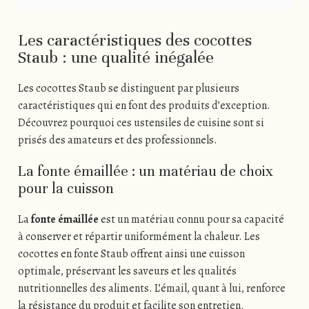
Les caractéristiques des cocottes
Staub : une qualité inégalée
Les cocottes Staub se distinguent par plusieurs
caractéristiques qui en font des produits d’exception.
Découvrez pourquoi ces ustensiles de cuisine sont si
prisés des amateurs et des professionnels.
La fonte émaillée : un matériau de choix
pour la cuisson
La
fonte émaillée
est un matériau connu pour sa capacité
à conserver et répartir uniformément la chaleur. Les
cocottes en fonte Staub offrent ainsi une cuisson
optimale, préservant les saveurs et les qualités
nutritionnelles des aliments. L’émail, quant à lui, renforce
la résistance du produit et facilite son entretien.