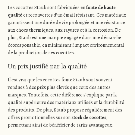
Les cocottes Staub sont fabriquées en
fonte de haute
qualité
et recouvertes d’un émail résistant. Ces matériaux
garantissent une durée de vie prolongée et une résistance
aux chocs thermiques, aux rayures et à la corrosion. De
plus, Staub est une marque engagée dans une démarche
écoresponsable, en minimisant l’impact environnemental
de la production de ses cocottes.
Un prix justifié par la qualité
Il est vrai que les cocottes fonte Staub sont souvent
vendues à des
prix
plus élevés que ceux des autres
marques. Toutefois, cette différence s’explique par la
qualité supérieure des matériaux utilisés et la durabilité
des produits. De plus, Staub propose régulièrement des
offres promotionnelles sur son
stock de cocottes
,
permettant ainsi de bénéficier de tarifs avantageux.