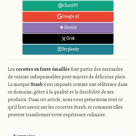
ChatGPT
Google AI
Gemini
Grok
Perplexity
Les
cocottes en fonte émaillée
font partie des ustensiles
de cuisine indispensables pour mijoter de délicieux plats.
La marque
Staub
s’est imposée comme une référence dans
ce domaine, grâce à la qualité et la durabilité de ses
produits. Dans cet article, nous vous présentons tout ce
qu’il faut savoir sur les cocottes Staub, et comment elles
peuvent transformer votre expérience culinaire.