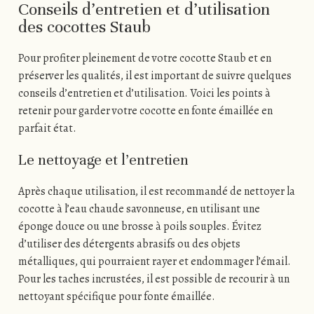
Conseils d’entretien et d’utilisation
des cocottes Staub
Pour profiter pleinement de votre cocotte Staub et en
préserver les qualités, il est important de suivre quelques
conseils d’entretien et d’utilisation. Voici les points à
retenir pour garder votre cocotte en fonte émaillée en
parfait état.
Le nettoyage et l’entretien
Après chaque utilisation, il est recommandé de nettoyer la
cocotte à l’eau chaude savonneuse, en utilisant une
éponge douce ou une brosse à poils souples. Évitez
d’utiliser des détergents abrasifs ou des objets
métalliques, qui pourraient rayer et endommager l’émail.
Pour les taches incrustées, il est possible de recourir à un
nettoyant spécifique pour fonte émaillée.