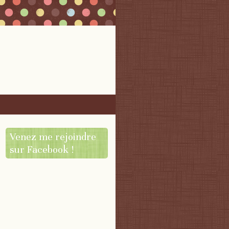
Venez me rejoindre
sur Facebook !