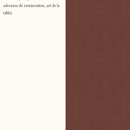
adresses de restauration, art de la
table).