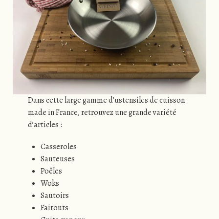
Dans cette large gamme d’ustensiles de cuisson
made in France, retrouvez une grande variété
d’articles :
Casseroles
Sauteuses
Poêles
Woks
Sautoirs
Faitouts