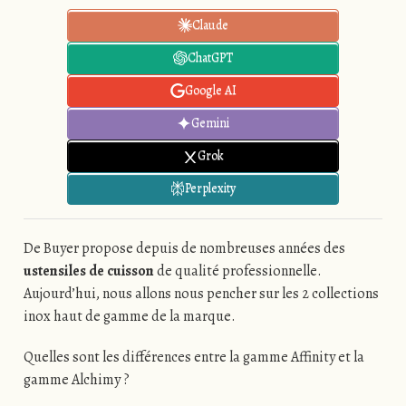
Claude
ChatGPT
Google AI
Gemini
Grok
Perplexity
De Buyer propose depuis de nombreuses années des
ustensiles de cuisson
de qualité professionnelle.
Aujourd’hui, nous allons nous pencher sur les 2 collections
inox haut de gamme de la marque.
Quelles sont les différences entre la gamme Affinity et la
gamme Alchimy ?