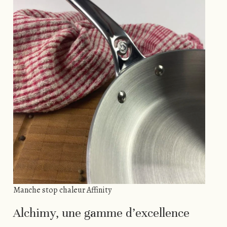
Manche stop chaleur Affinity
Alchimy, une gamme d’excellence