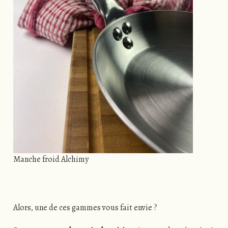
Manche froid Alchimy
Alors, une de ces gammes vous fait envie ?