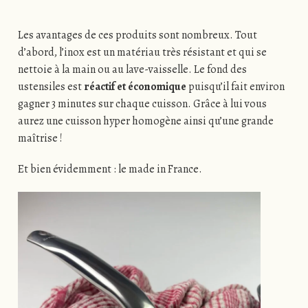
Les avantages de ces produits sont nombreux. Tout
d’abord, l’inox est un matériau très résistant et qui se
nettoie à la main ou au lave-vaisselle. Le fond des
ustensiles est
réactif et économique
puisqu’il fait environ
gagner 3 minutes sur chaque cuisson. Grâce à lui vous
aurez une cuisson hyper homogène ainsi qu’une grande
maîtrise !
Et bien évidemment : le made in France.