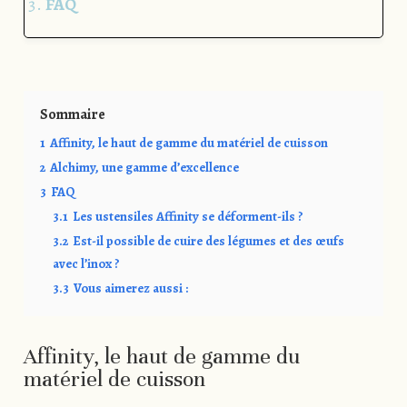
FAQ
Sommaire
1
Affinity, le haut de gamme du matériel de cuisson
2
Alchimy, une gamme d’excellence
3
FAQ
3.1
Les ustensiles Affinity se déforment-ils ?
3.2
Est-il possible de cuire des légumes et des œufs
avec l’inox ?
3.3
Vous aimerez aussi :
Affinity, le haut de gamme du
matériel de cuisson