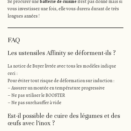
Se procurer une
batterie de cuisine
n’est pas donné mais si
vous investissez une fois, elle vous durera durant de très
longues années !
FAQ
Les ustensiles Affinity se déforment-ils ?
La notice de Buyer livrée avec tous les modèles indique
ceci :
Pour éviter tout risque de déformation sur induction :
– Assurer un montée en température progressive
– Ne pas utiliser le BOOSTER
– Ne pas surchauffer à vide
Est-il possible de cuire des légumes et des
œufs avec l’inox ?