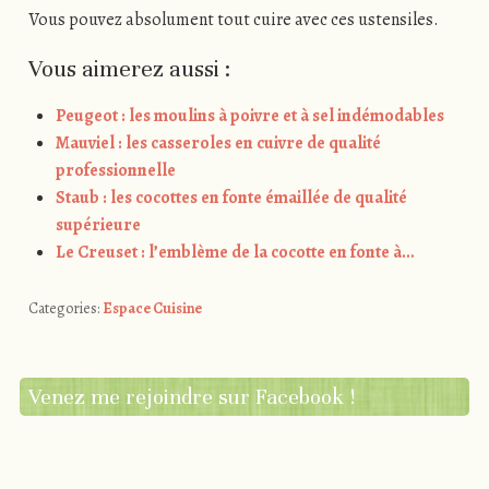
Vous pouvez absolument tout cuire avec ces ustensiles.
Vous aimerez aussi :
Peugeot : les moulins à poivre et à sel indémodables
Mauviel : les casseroles en cuivre de qualité
professionnelle
Staub : les cocottes en fonte émaillée de qualité
supérieure
Le Creuset : l’emblème de la cocotte en fonte à…
Categories:
Espace Cuisine
Venez me rejoindre sur Facebook !