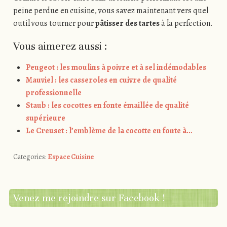
peine perdue en cuisine, vous savez maintenant vers quel
outil vous tourner pour
pâtisser des tartes
à la perfection.
Vous aimerez aussi :
Peugeot : les moulins à poivre et à sel indémodables
Mauviel : les casseroles en cuivre de qualité
professionnelle
Staub : les cocottes en fonte émaillée de qualité
supérieure
Le Creuset : l’emblème de la cocotte en fonte à…
Categories:
Espace Cuisine
Venez me rejoindre sur Facebook !