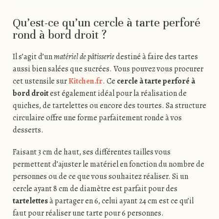
Qu’est-ce qu’un cercle à tarte perforé
rond à bord droit ?
Il s’agit d’un
matériel de pâtisserie
destiné à faire des tartes
aussi bien salées que sucrées. Vous pouvez vous procurer
cet ustensile sur
Kitchen.fr
. Ce
cercle à tarte perforé à
bord droit
est également idéal pour la réalisation de
quiches, de tartelettes ou encore des tourtes. Sa structure
circulaire offre une forme parfaitement ronde à vos
desserts.
Faisant 3 cm de haut, ses différentes tailles vous
permettent d’ajuster le matériel en fonction du nombre de
personnes ou de ce que vous souhaitez réaliser. Si un
cercle ayant 8 cm de diamètre est parfait pour des
tartelettes
à partager en 6, celui ayant 24 cm est ce qu’il
faut pour réaliser une tarte pour 6 personnes.