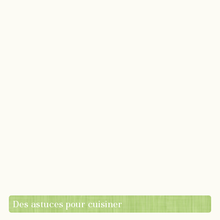
Des astuces pour cuisiner