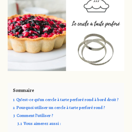
Sommaire
1
Qu’est-ce qu’un cercle à tarte perforé rond à bord droit ?
2
Pourquoi utiliser un cercle à tarte perforé rond ?
3
Comment l’utiliser ?
3.1
Vous aimerez aussi :