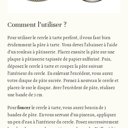
Comment l’utiliser ?
Pour utiliser le cercle à tarte perforé, il vous faut bien
évidemment la pâte à tarte. Vous devez l’abaisser à l’aide
d’un rouleau à pâtisserie. Placez ensuite la pâte sur une
plaque à pâtisserie tapissée de papier sulfurisé. Puis,
déposez le cercle à tarte et coupez la pâte suivant
l’intérieur du cercle. En enlevant l’excédent, vous aurez
votre disque de pâte sucrée. Prenez à nouveau le cercle et
placez-le sur le disque. Avec l’excèdent de pâte, réalisez
une bande de 3 cm.
Pour
foncer
le cercle à tarte, vous aurez besoin de 3
bandes de pâte. En vous servant d’un pinceau, appliquez
un peu d’eau à l’intérieur du cercle. Posez successivement