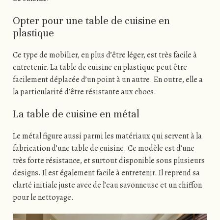
Opter pour une table de cuisine en
plastique
Ce type de mobilier, en plus d’être léger, est très facile à
entretenir. La table de cuisine en plastique peut être
facilement déplacée d’un point à un autre. En outre, elle a
la particularité d’être résistante aux chocs.
La table de cuisine en métal
Le métal figure aussi parmi les matériaux qui servent à la
fabrication d’une table de cuisine. Ce modèle est d’une
très forte résistance, et surtout disponible sous plusieurs
designs. Il est également facile à entretenir. Il reprend sa
clarté initiale juste avec de l’eau savonneuse et un chiffon
pour le nettoyage.