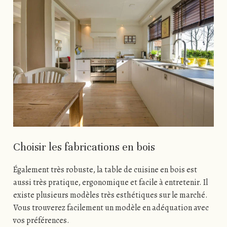
Choisir les fabrications en bois
Également très robuste, la table de cuisine en bois est
aussi très pratique, ergonomique et facile à entretenir. Il
existe plusieurs modèles très esthétiques sur le marché.
Vous trouverez facilement un modèle en adéquation avec
vos préférences.