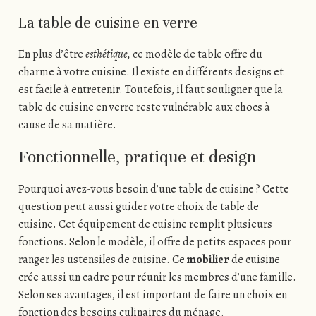
La table de cuisine en verre
En plus d’être
esthétique,
ce modèle de table offre du
charme à votre cuisine. Il existe en différents designs et
est facile à entretenir. Toutefois, il faut souligner que la
table de cuisine en verre reste vulnérable aux chocs à
cause de sa matière.
Fonctionnelle, pratique et design
Pourquoi avez-vous besoin d’une table de cuisine ? Cette
question peut aussi guider votre choix de table de
cuisine. Cet équipement de cuisine remplit plusieurs
fonctions. Selon le modèle, il offre de petits espaces pour
ranger les ustensiles de cuisine. Ce
mobilier
de cuisine
crée aussi un cadre pour réunir les membres d’une famille.
Selon ses avantages, il est important de faire un choix en
fonction des besoins culinaires du ménage.