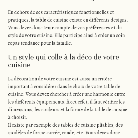
En dehors de ses caractéristiques fonctionnelles et
pratiques, la
table
de cuisine existe en différents designs.
Vous devez donc tenir compte de vos préférences et du
style de votre cuisine. Elle participe ainsi à créer un coin
repas tendance pour la famille.
Un style qui colle à la déco de votre
cuisine
La décoration de votre cuisine est aussi un critère
important à considérer dans le choix de votre table de
cuisine. Vous devez chercher à créer une harmonie entre
les différents équipements. À cet effet, il faut vérifier les
dimensions, les couleurs et la forme de la table de cuisine
à choisir.
Il existe par exemple des tables de cuisine pliables, des
modèles de forme carrée, ronde, etc. Vous devez donc