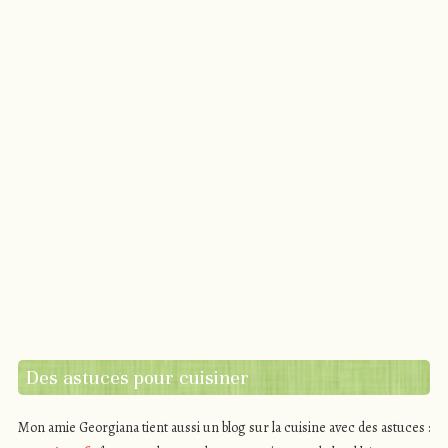
Des astuces pour cuisiner
Mon amie Georgiana tient aussi un blog sur la cuisine avec des astuces :