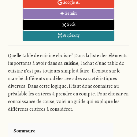
Google AI
Gemini
Grok
Perplexity
Quelle table de cuisine choisir ? Dans la liste des éléments
importants à avoir dans sa
cuisine
, l’achat d’une table de
cuisine n’est pas toujours simple à faire. Il existe sur le
marché différents modèles avec des caractéristiques
diverses. Dans cette logique, il faut donc connaitre au
préalable les critères à prendre en compte. Pour choisir en
connaissance de cause, voici un guide qui explique les
différents critères à considérer.
Sommaire