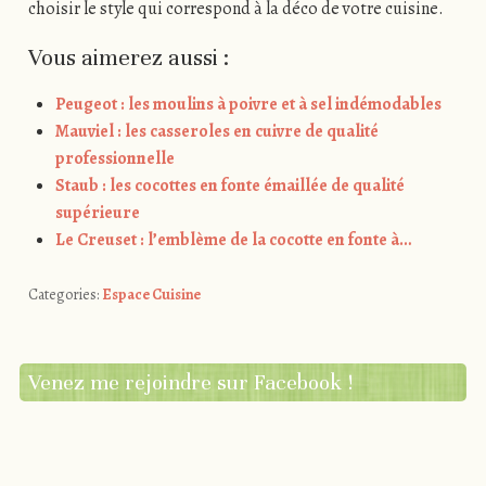
choisir le style qui correspond à la déco de votre cuisine.
Vous aimerez aussi :
Peugeot : les moulins à poivre et à sel indémodables
Mauviel : les casseroles en cuivre de qualité
professionnelle
Staub : les cocottes en fonte émaillée de qualité
supérieure
Le Creuset : l’emblème de la cocotte en fonte à…
Categories:
Espace Cuisine
Venez me rejoindre sur Facebook !