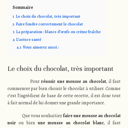
Sommaire
1
Le choix du chocolat, très important
2
Faire fondre correctement le chocolat
3
La préparation : blancs d’œufs ou crème fraîche
4
L’astuce santé
4.1
Vous aimerez aussi :
Le choix du chocolat, très important
Pour
réussir une mousse au chocolat
, il faut
commencer par bien choisir le chocolat à utiliser. Comme
c’est l’ingrédient de base de cette recette, il est donc tout
à fait normal de lui donner une grande importance.
Que vous souhaitiez
faire une mousse au chocolat
noir
ou bien
une mousse au chocolat blanc
, il faut