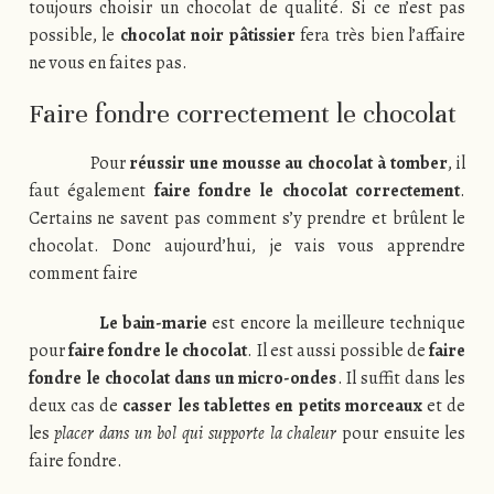
toujours choisir un chocolat de qualité. Si ce n’est pas
possible, le
chocolat noir pâtissier
fera très bien l’affaire
ne vous en faites pas.
Faire fondre correctement le chocolat
Pour
réussir une mousse au chocolat à tomber
, il
faut également
faire fondre le chocolat correctement
.
Certains ne savent pas comment s’y prendre et brûlent le
chocolat. Donc aujourd’hui, je vais vous apprendre
comment faire
Le bain-marie
est encore la meilleure technique
pour
faire fondre le chocolat
. Il est aussi possible de
faire
fondre le chocolat dans un micro-ondes
. Il suffit dans les
deux cas de
casser les tablettes en petits morceaux
et de
les
placer dans un bol qui supporte la chaleur
pour ensuite les
faire fondre.