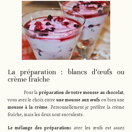
La préparation : blancs d’œufs ou
crème fraîche
Pour la
préparation de votre mousse au chocolat
,
vous avez le choix entre
une mousse aux œufs
ou bien une
mousse à la crème
. Personnellement je préfère la crème
fraîche, mais les deux sont succulents.
Le mélange des préparation
s avec les œufs est assez