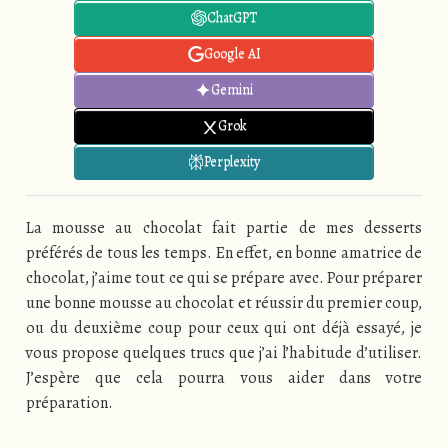
ChatGPT
Google AI
Gemini
Grok
Perplexity
La mousse au chocolat fait partie de mes desserts
préférés de tous les temps. En effet, en bonne amatrice de
chocolat, j’aime tout ce qui se prépare avec. Pour préparer
une bonne mousse au chocolat et réussir du premier coup,
ou du deuxième coup pour ceux qui ont déjà essayé, je
vous propose quelques trucs que j’ai l’habitude d’utiliser.
J’espère que cela pourra vous aider dans votre
préparation.