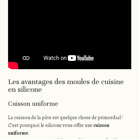
Les avantages des moules de cuisine
en silicone
Cuisson uniforme
La cuisson de la pâte est quelque chose de primordial !
C’est pourquoi le silicone vous offre une
cuisson
uniforme
.