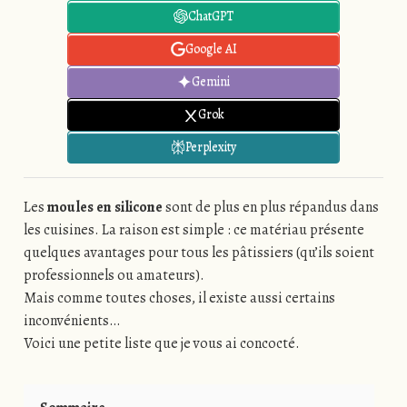
ChatGPT
Google AI
Gemini
Grok
Perplexity
Les
moules en silicone
sont de plus en plus répandus dans
les cuisines. La raison est simple : ce matériau présente
quelques avantages pour tous les pâtissiers (qu’ils soient
professionnels ou amateurs).
Mais comme toutes choses, il existe aussi certains
inconvénients…
Voici une petite liste que je vous ai concocté.