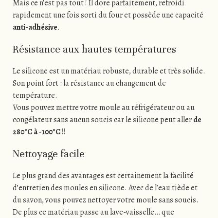
Mais ce n’est pas tout ! Il dore parfaitement, refroidi
rapidement une fois sorti du four et possède une capacité
anti-adhésive
.
Résistance aux hautes températures
Le silicone est un matériau robuste, durable et très solide.
Son point fort : la résistance au changement de
température.
Vous pouvez mettre votre moule au réfrigérateur ou au
congélateur sans aucun soucis car le silicone peut aller
de
280°C à -100°C
!!
Nettoyage facile
Le plus grand des avantages est certainement la facilité
d’entretien des moules en silicone. Avec de l’eau tiède et
du savon, vous pouvez nettoyer votre moule sans soucis.
De plus ce matériau passe au lave-vaisselle… que