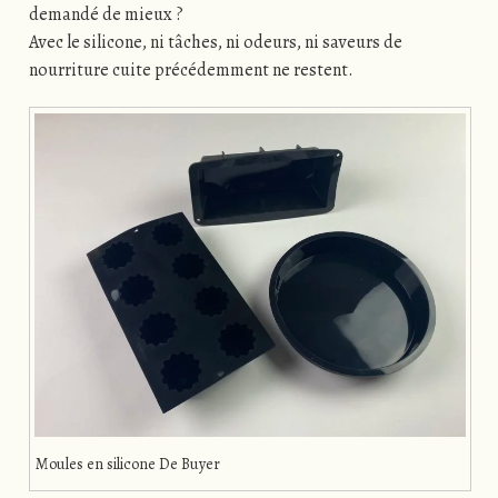
demandé de mieux ?
Avec le silicone, ni tâches, ni odeurs, ni saveurs de
nourriture cuite précédemment ne restent.
Moules en silicone De Buyer